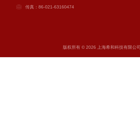
传真：86-021-63160474
版权所有 © 2026 上海希和科技有限公司 A