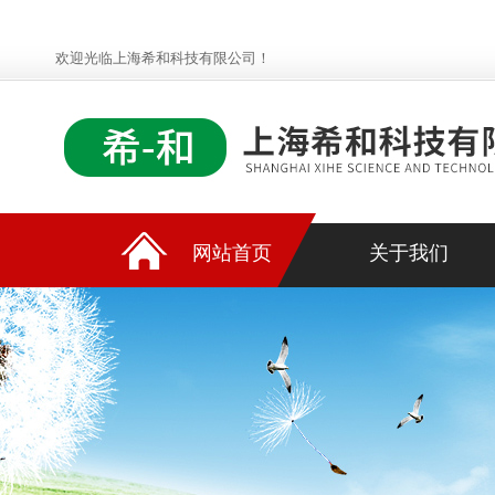
欢迎光临上海希和科技有限公司！
网站首页
关于我们