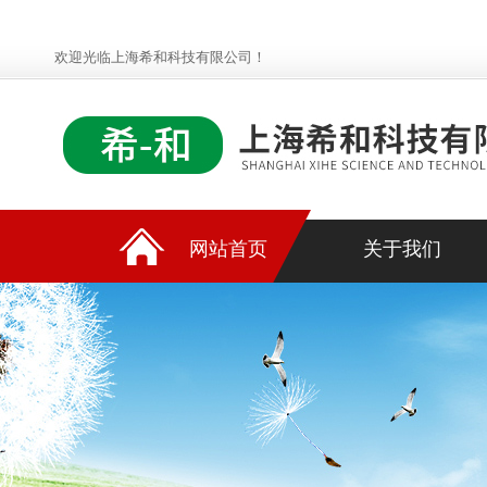
欢迎光临上海希和科技有限公司！
网站首页
关于我们