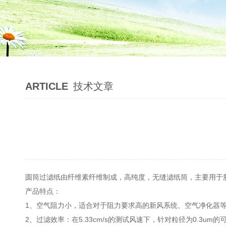
ARTICLE
技术文章
圆筒过滤纸由纤维素纤维制成，高纯度，无缝滤纸筒，主要用于
产品特点：
1、空气阻力小，适合对于阻力要求高的新风系统、空气净化器
2、过滤效率：在5.33cm/s的测试风速下，针对粒径为0.3