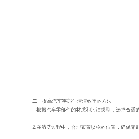
二、提高汽车零部件清洁效率的方法
1.根据汽车零部件的材质和污渍类型，选择合适的
2.在清洗过程中，合理布置喷枪的位置，确保零