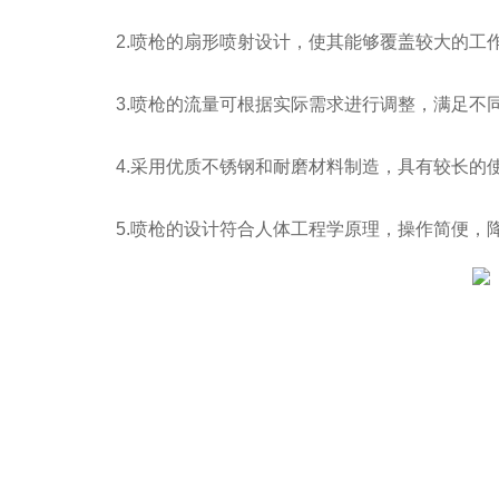
2.喷枪的扇形喷射设计，使其能够覆盖较大的工
3.喷枪的流量可根据实际需求进行调整，满足不
4.采用优质不锈钢和耐磨材料制造，具有较长的
5.喷枪的设计符合人体工程学原理，操作简便，