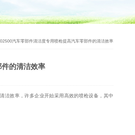
6702500汽车零部件清洁度专用喷枪提高汽车零部件的清洁效率
零部件的清洁效率
清洁效率，许多企业开始采用高效的喷枪设备，其中