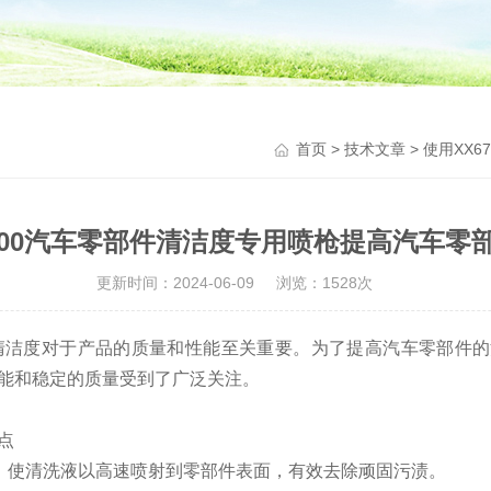
首页
>
技术文章
> 使用XX
2500汽车零部件清洁度专用喷枪提高汽车
更新时间：2024-06-09
浏览：1528次
度对于产品的质量和性能至关重要。为了提高汽车零部件的
能和稳定的质量受到了广泛关注。
点
力，使清洗液以高速喷射到零部件表面，有效去除顽固污渍。