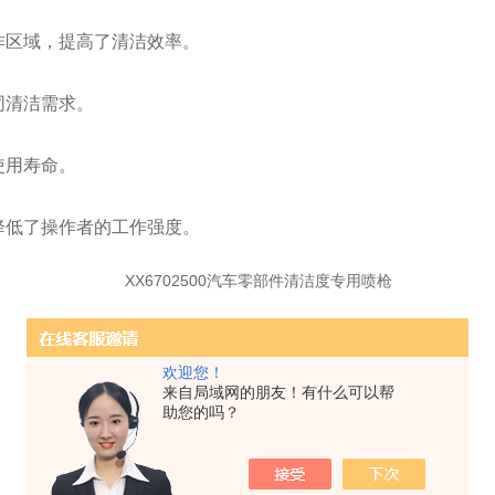
作区域，提高了清洁效率。
同清洁需求。
使用寿命。
降低了操作者的工作强度。
欢迎您！
来自局域网的朋友！有什么可以帮
助您的吗？