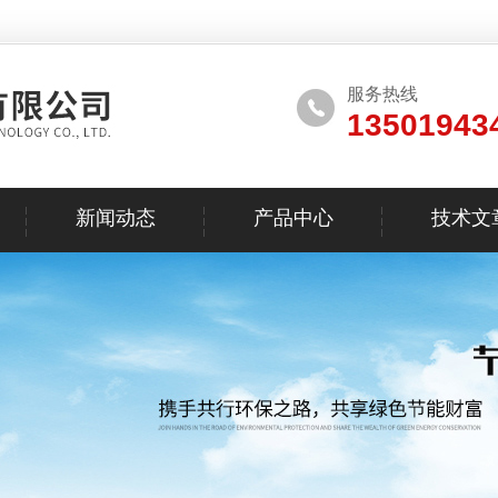
服务热线
13501943
新闻动态
产品中心
技术文