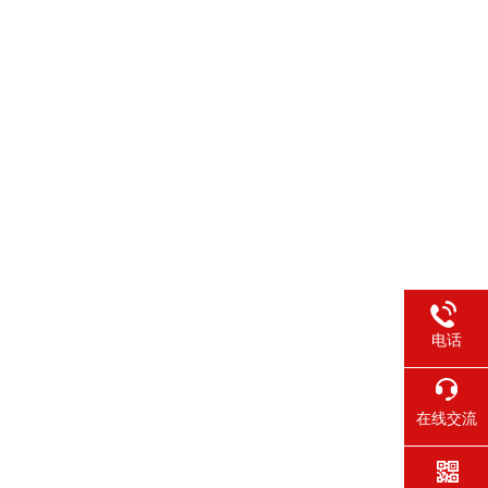
电话
在线交流