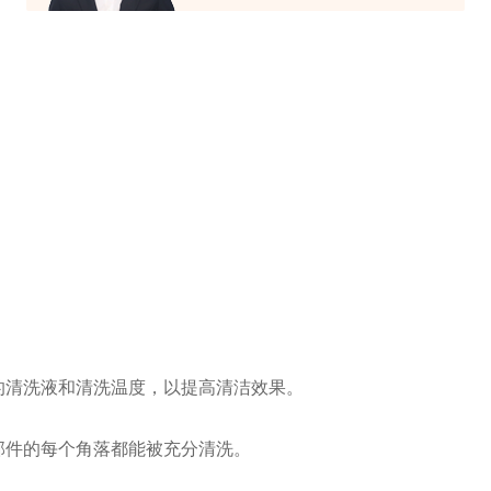
清洗液和清洗温度，以提高清洁效果。
部件的每个角落都能被充分清洗。