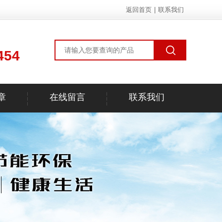
返回首页
|
联系我们
454
章
在线留言
联系我们