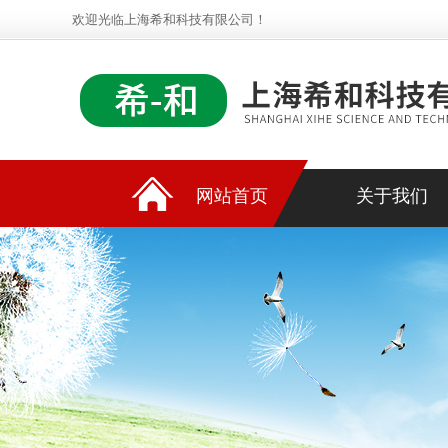
欢迎光临上海希和科技有限公司！
网站首页
关于我们