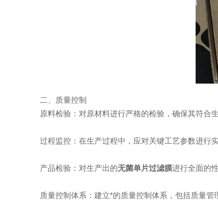
二、质量控制
原料检验：对原材料进行严格的检验，确保其符合生
过程监控：在生产过程中，应对关键工艺参数进行实时
产品检验：对生产出的
无菌单片过滤膜
进行全面的
质量控制体系：建立*的质量控制体系，包括质量管理