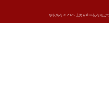
版权所有 © 2026 上海希和科技有限公司 A