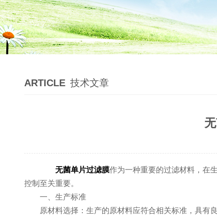
ARTICLE
技术文章
无
无菌单片过滤膜
作为一种重要的过滤材料，在
控制至关重要。
一、生产标准
原材料选择：生产的原材料应符合相关标准，具有良