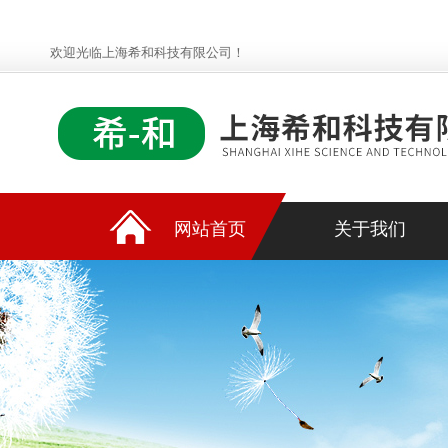
欢迎光临上海希和科技有限公司！
网站首页
关于我们