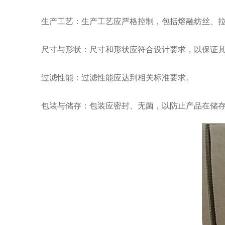
生产工艺：生产工艺应严格控制，包括熔融纺丝、拉
尺寸与形状：尺寸和形状应符合设计要求，以保证其
过滤性能：过滤性能应达到相关标准要求。
包装与储存：包装应密封、无菌，以防止产品在储存和