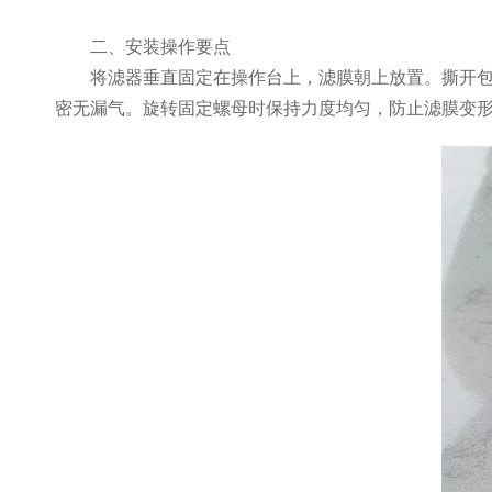
​​二、安装操作要点​​
将滤器垂直固定在操作台上，滤膜朝上放置。撕开包装
密无漏气。旋转固定螺母时保持力度均匀，防止滤膜变