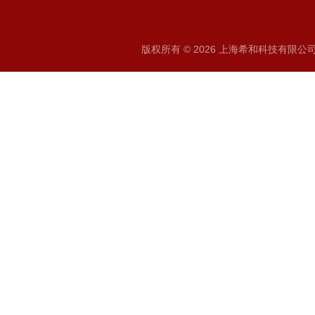
版权所有 © 2026 上海希和科技有限公司 A