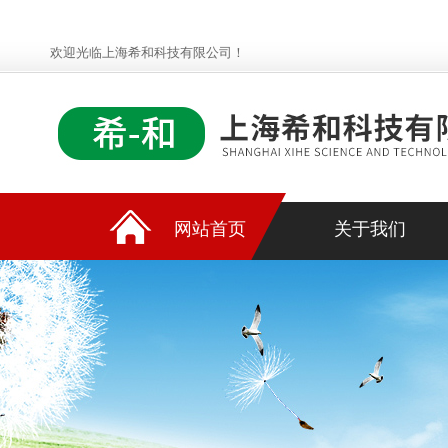
欢迎光临上海希和科技有限公司！
网站首页
关于我们