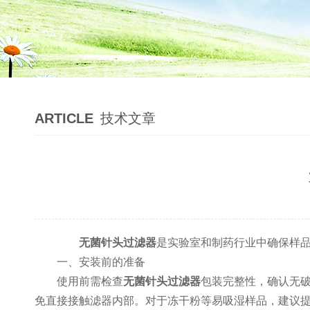
ARTICLE
技术文章
无菌针头过滤器
是实验室和制药行业中确保样
​​一、安装前的准备​​
使用前需检查
无菌针头过滤器
包装完整性，确认无
免直接接触滤器内部。对于冻干粉等易吸湿样品，建议