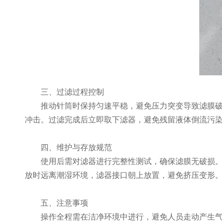
​​三、过滤过程控制​​
推动针筒时保持匀速平稳，避免压力突变导致滤膜破损
冲击。过滤完成后立即取下滤器，避免残留液体倒流污
​​四、维护与存放规范​​
使用后需对滤器进行完整性测试，确保滤膜无破损。废
放时远离潮湿环境，滤器接口朝上放置，避免挤压变形
​​五、注意事项​​
操作全程需在洁净环境中进行，避免人员走动产生气流