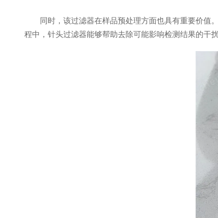
同时，该过滤器在样品预处理方面也具有重要价值。它
程中，针头过滤器能够帮助去除可能影响检测结果的干