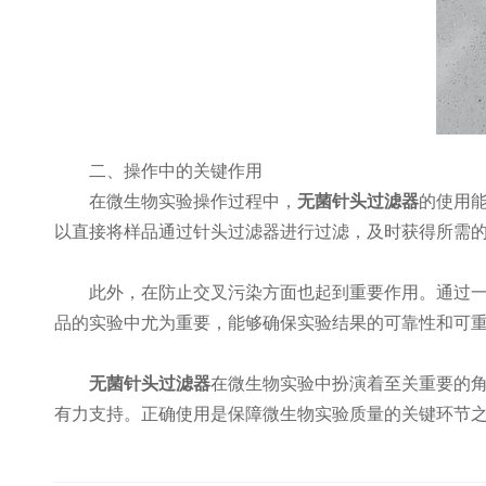
​​二、操作中的关键作用​​
在微生物实验操作过程中，
无菌针头过滤器
的使用
以直接将样品通过针头过滤器进行过滤，及时获得所需
此外，在防止交叉污染方面也起到重要作用。通过一次
品的实验中尤为重要，能够确保实验结果的可靠性和可
无菌针头过滤器
在微生物实验中扮演着至关重要的
有力支持。正确使用是保障微生物实验质量的关键环节