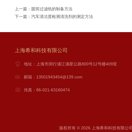
上一篇：
圆筒过滤纸的制备方法
下一篇：
汽车清洁度检测清洗剂的测定方法
上海希和科技有限公司
地址：上海市闵行浦江浦星公路800号12号楼409室
邮箱：13501943454@139.com
传真：86-021-63160474
版权所有 © 2026 上海希和科技有限公司 A