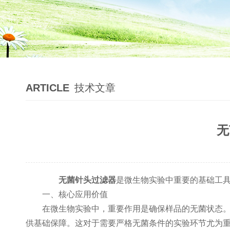
ARTICLE
技术文章
无
无菌针头过滤器
是微生物实验中重要的基础工
​​一、核心应用价值​​
在微生物实验中，重要作用是确保样品的无菌状态。通
供基础保障。这对于需要严格无菌条件的实验环节尤为