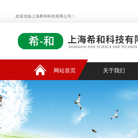
欢迎光临上海希和科技有限公司！
网站首页
关于我们