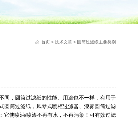
首页
>
技术文章
> 圆筒过滤纸主要类别
不同，圆筒过滤纸的性能、用途也不一样，有用于
式圆筒过滤纸，风琴式喷柜过滤器、漆雾圆筒过滤
；它使喷油/喷漆不再有水，不再污染！可有效过滤