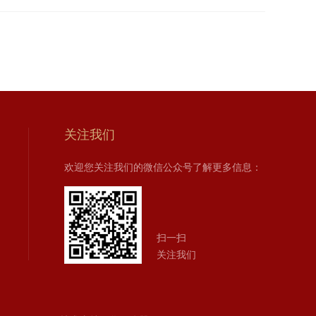
关注我们
欢迎您关注我们的微信公众号了解更多信息：
扫一扫
关注我们