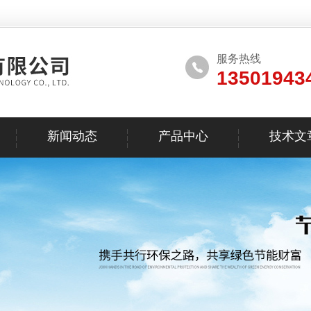
服务热线
13501943
新闻动态
产品中心
技术文