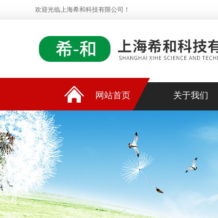
欢迎光临上海希和科技有限公司！
网站首页
关于我们