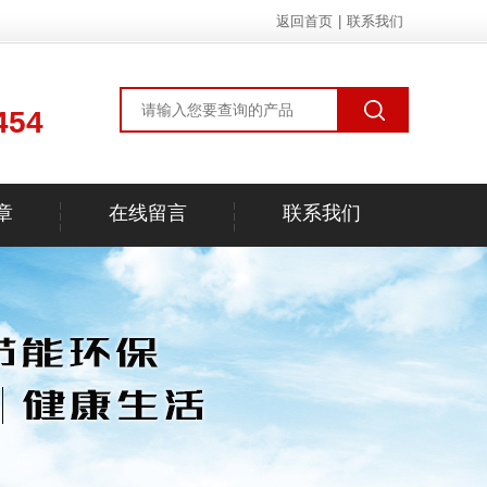
返回首页
|
联系我们
454
章
在线留言
联系我们