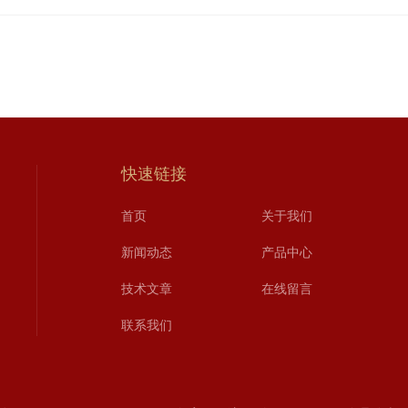
快速链接
首页
关于我们
新闻动态
产品中心
技术文章
在线留言
联系我们