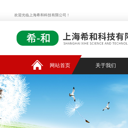
欢迎光临上海希和科技有限公司！
网站首页
关于我们