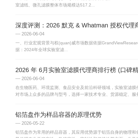
室滤纸、微孔滤膜整体市场规模达517.2...
深度评测：2026 默克 & Whatman 授权
2026-06-04
一、行业宏观背景与权(quan)威市场数据依据GrandViewRese
据：2024年全球实验室滤...
2026 年 6月实验室滤膜代理商排行榜 (口
2026-06-04
在生物医药、环境监测、食品安全及前沿科研领域，实验室滤膜
对市场上众多的品牌与型号，选择一家技术专业、货源稳定、服务完(w
铝箔盘作为样品容器的原理优势
2026-05-22
铝箔盘作为常用的样品容器，其应用优势源于铝箔自身的物理和