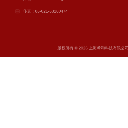
传真：86-021-63160474
版权所有 © 2026 上海希和科技有限公司 A