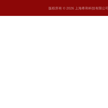
版权所有 © 2026 上海希和科技有限公司 A