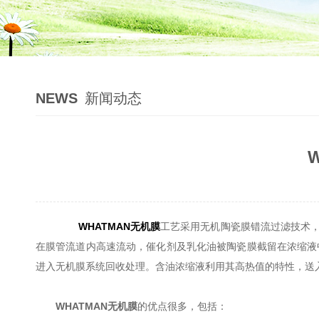
NEWS
新闻动态
WHATMAN无机膜
工艺采用无机陶瓷膜错流过滤技术
在膜管流道内高速流动，催化剂及乳化油被陶瓷膜截留在浓缩液
进入无机膜系统回收处理。含油浓缩液利用其高热值的特性，送
WHATMAN无机膜
的优点很多，包括：