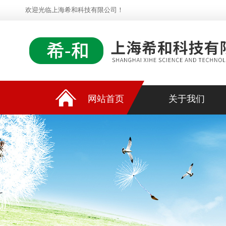
欢迎光临上海希和科技有限公司！
网站首页
关于我们