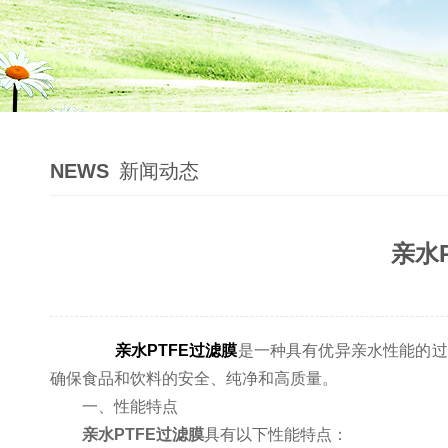
NEWS
新闻动态
亲水
亲水PTFE过滤膜
是一种具有优异亲水性能的过
确保食品和饮料的安全、纯净和高质量。
一、性能特点
亲水PTFE过滤膜
具有以下性能特点：