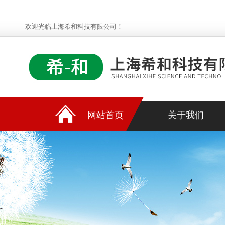
欢迎光临上海希和科技有限公司！
网站首页
关于我们