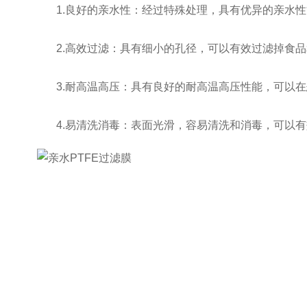
1.良好的亲水性：经过特殊处理，具有优异的亲水性
2.高效过滤：具有细小的孔径，可以有效过滤掉食品
3.耐高温高压：具有良好的耐高温高压性能，可以在
4.易清洗消毒：表面光滑，容易清洗和消毒，可以有