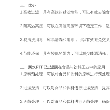
三、优势
1.高效过滤：具有高效的过滤性能，可以有效去除食
2.耐高温高压：可以在高温高压环境下稳定工作，适
3.易清洗消毒：容易清洗和消毒，可以有效避免交叉
4.节能环保：具有较低的阻力，可以减少能源消耗，
二、
亲水PTFE过滤膜
在食品与饮料工业中的应用
1.原料预处理：可以对食品和饮料的原料进行预处理
2.过滤澄清：可以对食品和饮料进行过滤澄清，提高
3.灭菌处理：可以对食品和饮料进行灭菌处理，确保