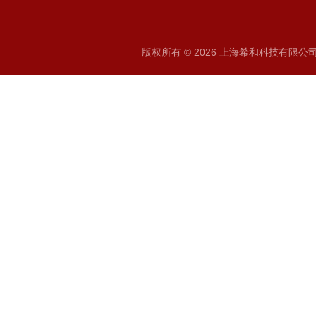
版权所有 © 2026 上海希和科技有限公司 A