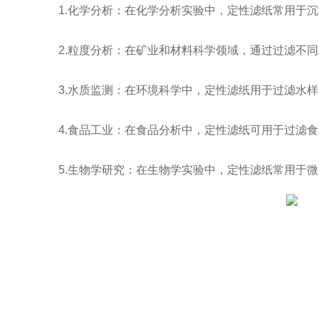
1.化学分析：在化学分析实验中，定性滤纸常用于沉
2.粒度分析：在矿业和材料科学领域，通过过滤不同
3.水质监测：在环境科学中，定性滤纸用于过滤水样
4.食品工业：在食品分析中，定性滤纸可用于过滤食
5.生物学研究：在生物学实验中，定性滤纸常用于微