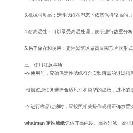
3.机械强度高：定性滤纸在湿态下依然保持较高的力
4.耐高温性：可以承受高温处理，便于进行热重分析
5.易于储存和使用：定性滤纸以卷筒或圆形片状形式
三、使用注意事项
-在使用前，应确保定性滤纸符合实验所需的过滤精
-根据过滤任务选择合适尺寸和类型的滤纸，过小的滤
-在进行样品过滤时，应按照相关操作规程正确放置
whatman 定性滤纸
凭借其高纯度、高效过滤、高机