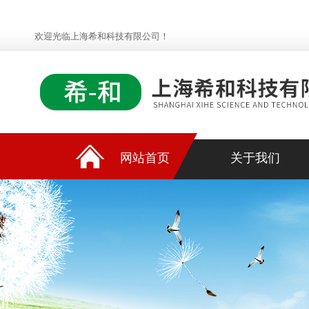
欢迎光临上海希和科技有限公司！
网站首页
关于我们