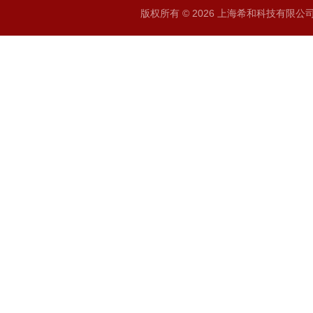
版权所有 © 2026 上海希和科技有限公司 A