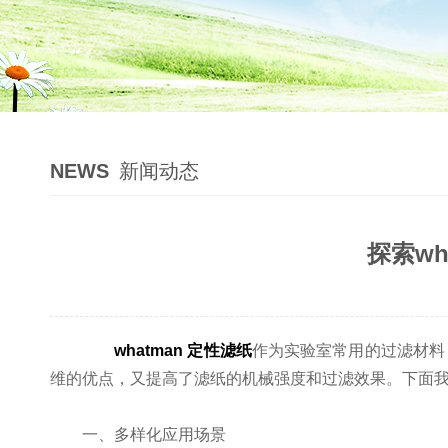
NEWS
新闻动态
探索w
whatman 定性滤纸
作为实验室常用的过滤材料
维的优点，又提高了滤纸的机械强度和过滤效果。下面
一、多样化应用场景