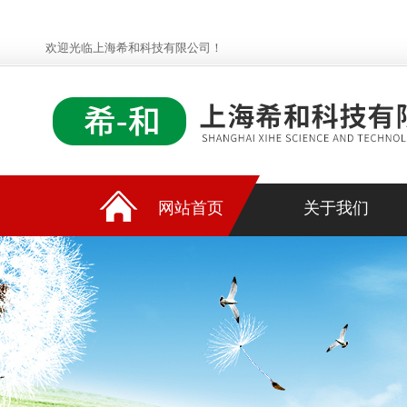
欢迎光临上海希和科技有限公司！
网站首页
关于我们