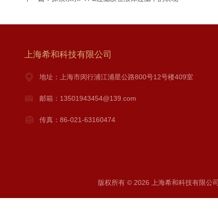
上海希和科技有限公司
地址：上海市闵行浦江浦星公路800号12号楼409室
邮箱：13501943454@139.com
传真：86-021-63160474
版权所有 © 2026 上海希和科技有限公司 A