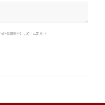
写阿拉伯数字），如：三加四=7