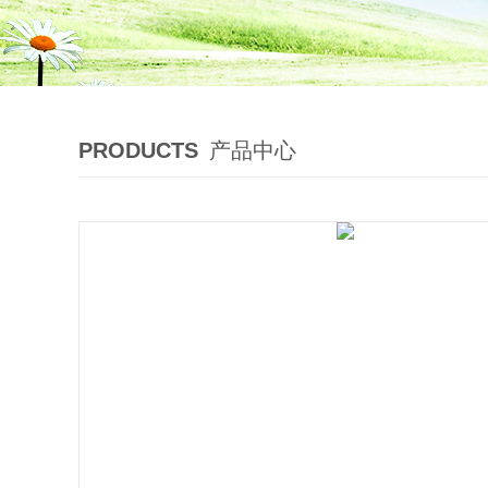
PRODUCTS
产品中心