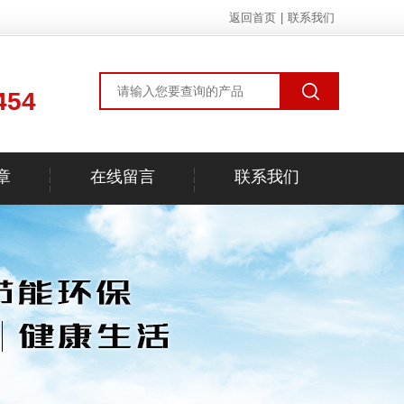
返回首页
|
联系我们
454
章
在线留言
联系我们