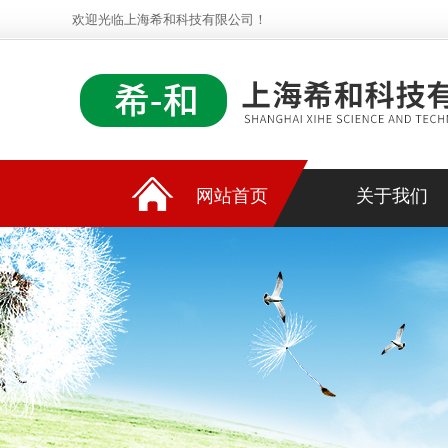
欢迎光临上海希和科技有限公司！
网站首页
关于我们