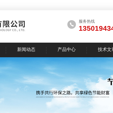
服务热线
13501943
新闻动态
产品中心
技术文