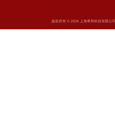
版权所有 © 2026 上海希和科技有限公司 A