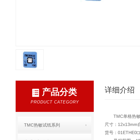
详细介绍
产品分类
PRODUCT CATEGORY
TMC单格热敏试纸
尺寸：12x13
TMC热敏试纸系列
货号：01ETHE