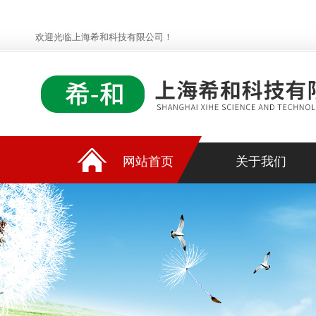
欢迎光临上海希和科技有限公司！
网站首页
关于我们