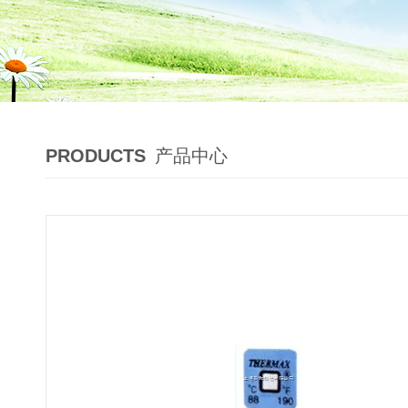
PRODUCTS
产品中心