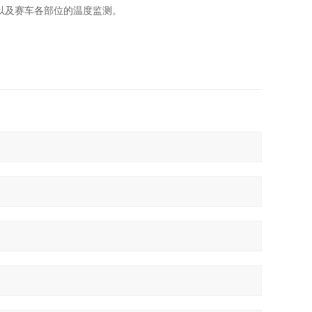
以及赛车各部位的温度监测。