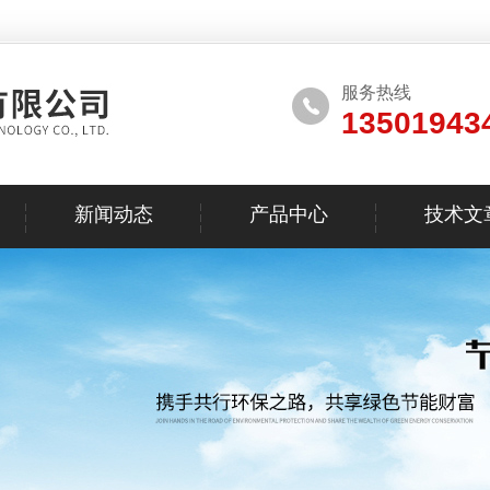
服务热线
13501943
新闻动态
产品中心
技术文