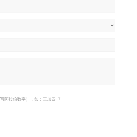
写阿拉伯数字），如：三加四=7