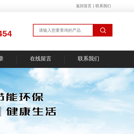
返回首页
|
联系我们
454
章
在线留言
联系我们