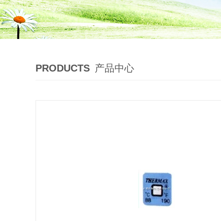
PRODUCTS
产品中心