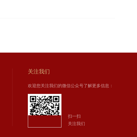
关注我们
欢迎您关注我们的微信公众号了解更多信息：
扫一扫
关注我们