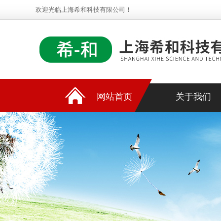
欢迎光临上海希和科技有限公司！
网站首页
关于我们