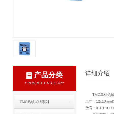
详细介绍
产品分类
PRODUCT CATEGORY
TMC单格热敏试纸
尺寸：12x13
TMC热敏试纸系列
货号：01ETHE