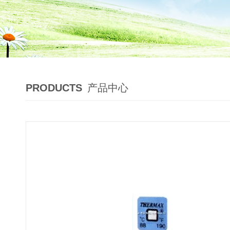
PRODUCTS
产品中心