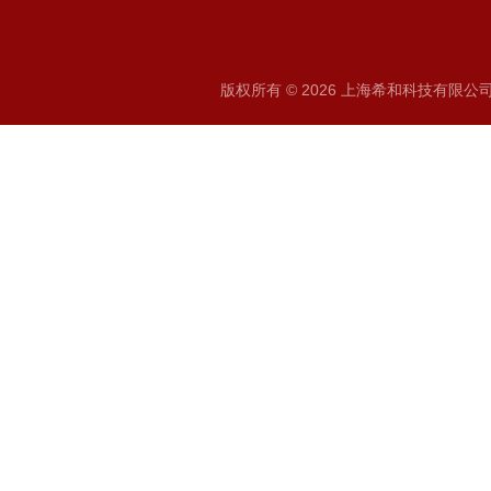
版权所有 © 2026 上海希和科技有限公司 A