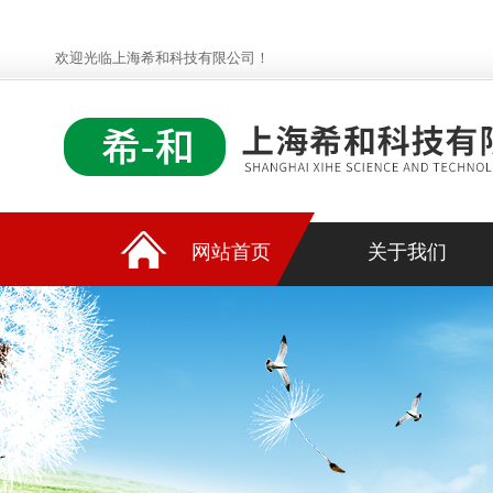
欢迎光临上海希和科技有限公司！
网站首页
关于我们