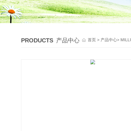
PRODUCTS
产品中心
首页
>
产品中心
>
MIL