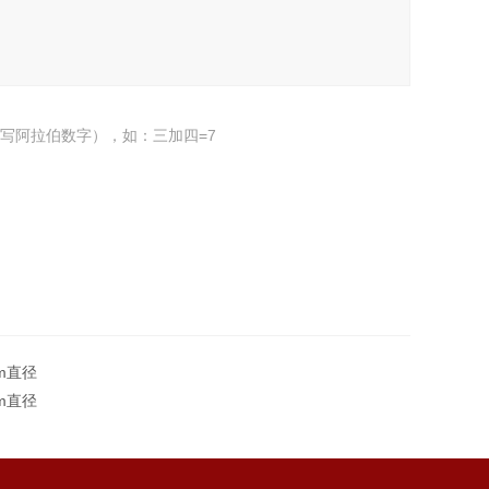
写阿拉伯数字），如：三加四=7
mm直径
mm直径