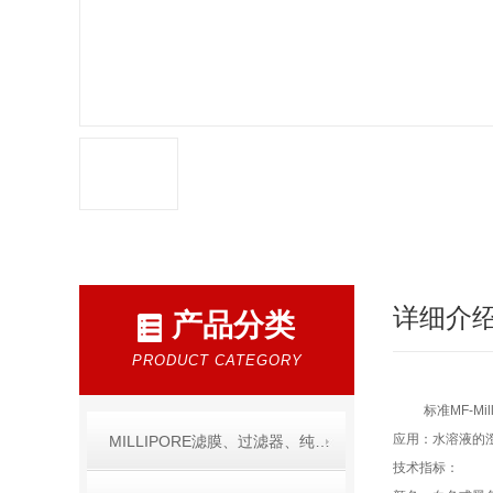
详细介
产品分类
PRODUCT CATEGORY
标准MF-Mi
应用：水溶液的
MILLIPORE滤膜、过滤器、纯水产品
技术指标：