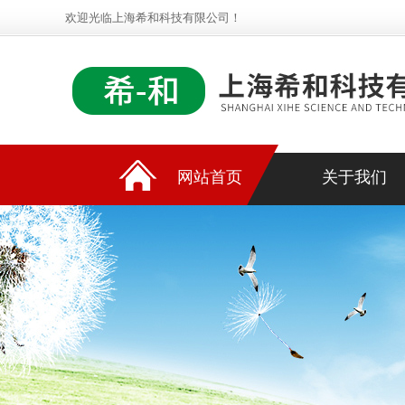
欢迎光临上海希和科技有限公司！
网站首页
关于我们