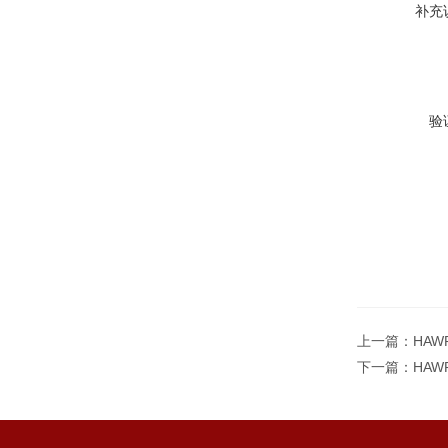
补充
验
上一篇：
HAW
下一篇：
HAW