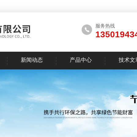
服务热线
13501943
新闻动态
产品中心
技术文