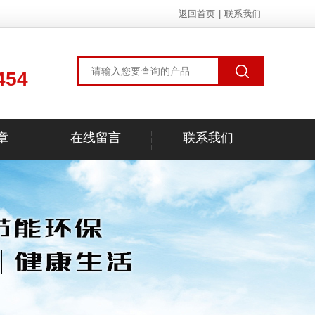
返回首页
|
联系我们
454
章
在线留言
联系我们