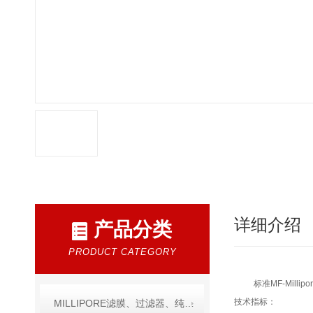
详细介绍
产品分类
PRODUCT CATEGORY
标准MF-Mil
技术指标：
MILLIPORE滤膜、过滤器、纯水产品