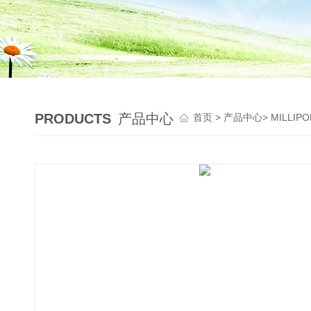
PRODUCTS
产品中心
首页
>
产品中心
>
MILLI