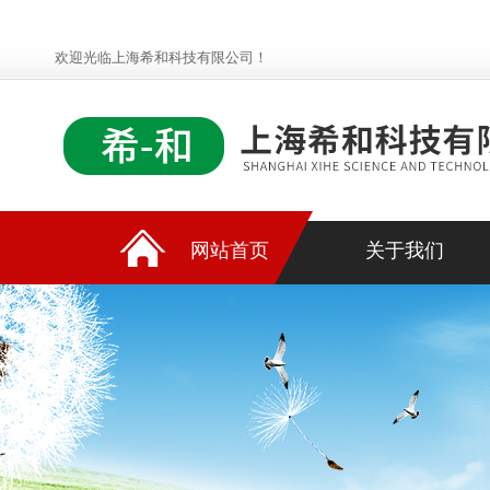
欢迎光临上海希和科技有限公司！
网站首页
关于我们