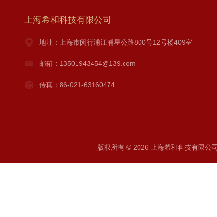
上海希和科技有限公司
地址：上海市闵行浦江浦星公路800号12号楼409室
邮箱：13501943454@139.com
传真：86-021-63160474
版权所有 © 2026 上海希和科技有限公司 A