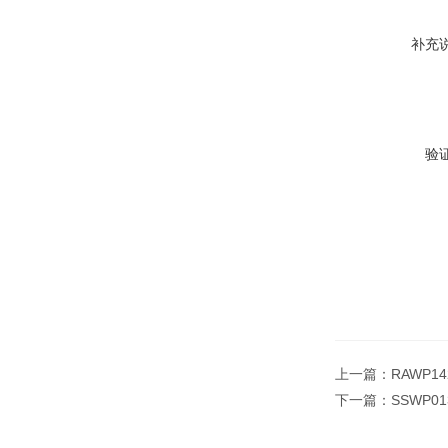
补充
验
上一篇：
RAWP1
下一篇：
SSWP0