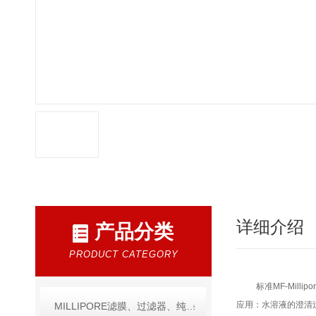
详细介绍
产品分类
PRODUCT CATEGORY
标准MF-Mill
应用：水溶液的澄清
MILLIPORE滤膜、过滤器、纯水产品