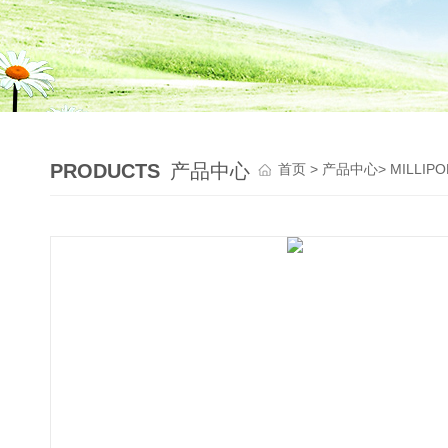
PRODUCTS
产品中心
首页
>
产品中心
>
MILLI