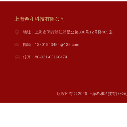
上海希和科技有限公司
地址：上海市闵行浦江浦星公路800号12号楼409室
邮箱：13501943454@139.com
传真：86-021-63160474
版权所有 © 2026 上海希和科技有限公司 A