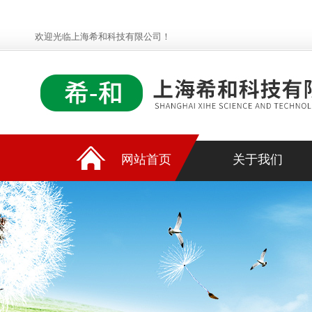
欢迎光临上海希和科技有限公司！
网站首页
关于我们