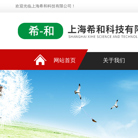
欢迎光临上海希和科技有限公司！
网站首页
关于我们