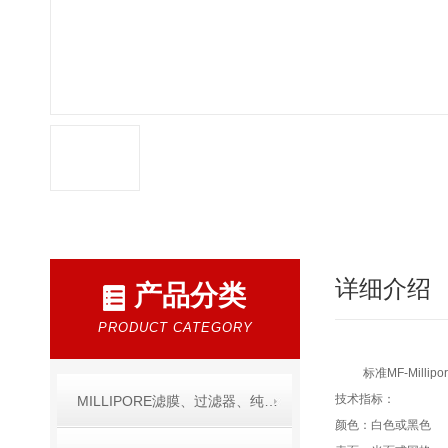
详细介绍
产品分类
PRODUCT CATEGORY
标准MF-Mil
技术指标：
MILLIPORE滤膜、过滤器、纯水产品
颜色：白色或黑色