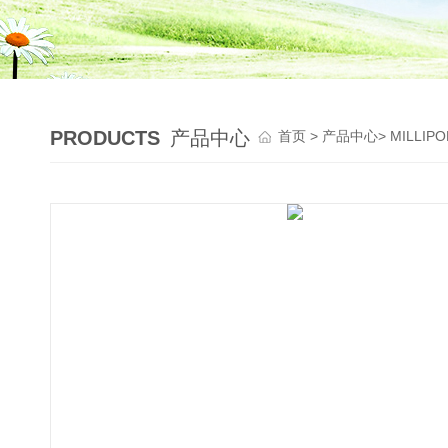
PRODUCTS
产品中心
首页
>
产品中心
>
MILLI