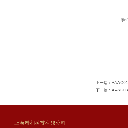
验
上一篇：
AAWG0
下一篇：
AAWG0
上海希和科技有限公司