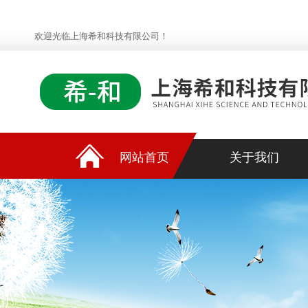
欢迎光临上海希和科技有限公司！
网站首页
关于我们