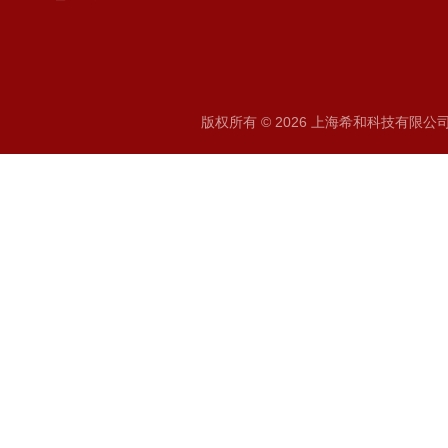
版权所有 © 2026 上海希和科技有限公司 A