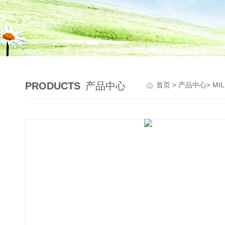
PRODUCTS
产品中心
首页
>
产品中心
>
MI