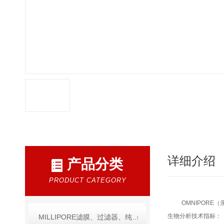
详细介绍
产品分类
PRODUCT CATEGORY
OMNIPORE
生物分析技术指标：
MILLIPORE滤膜、过滤器、纯水产品