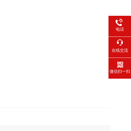
电话
在线交流
微信扫一扫