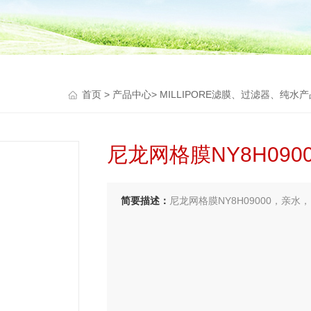
首页
>
产品中心
>
MILLIPORE滤膜、过滤器、纯水产
尼龙网格膜NY8H0900
简要描述：
尼龙网格膜NY8H09000，亲水，1