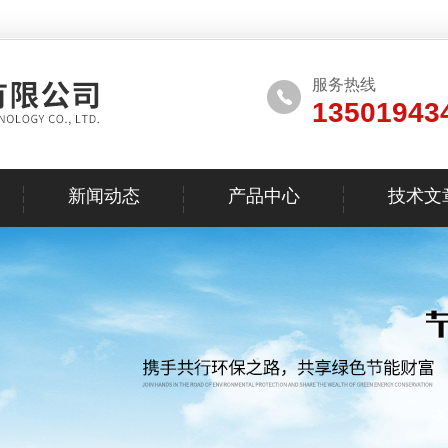
服务热线
13501943
新闻动态
产品中心
技术文