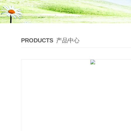
PRODUCTS
产品中心