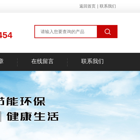
返回首页
|
联系我们
454
章
在线留言
联系我们