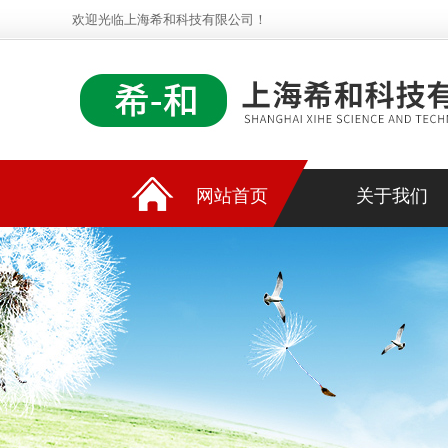
欢迎光临上海希和科技有限公司！
网站首页
关于我们