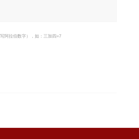
写阿拉伯数字），如：三加四=7