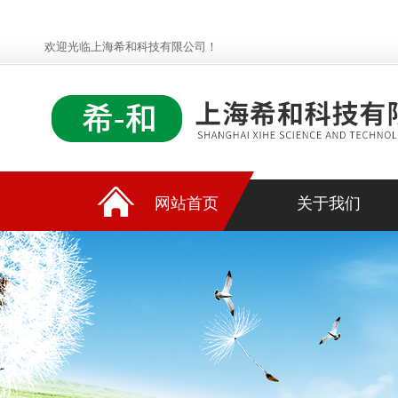
欢迎光临上海希和科技有限公司！
网站首页
关于我们