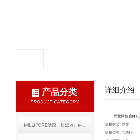
详细介绍
产品分类
PRODUCT CATEGORY
尼龙网格膜
NY8
滤膜材质: 尼龙
MILLIPORE滤膜、过滤器、纯水产品
滤膜类型: 网格膜