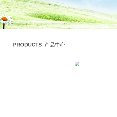
PRODUCTS
产品中心