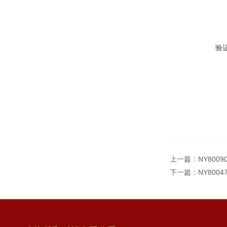
验
上一篇：
NY800
下一篇：
NY800