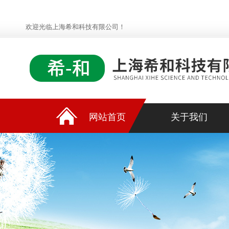
欢迎光临上海希和科技有限公司！
网站首页
关于我们