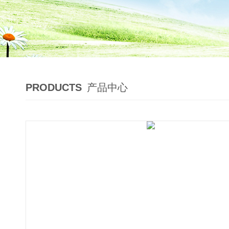
PRODUCTS
产品中心