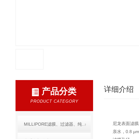
详细介绍
产品分类
PRODUCT CATEGORY
尼龙表面滤膜
MILLIPORE滤膜、过滤器、纯水产品
亲水，0.8 