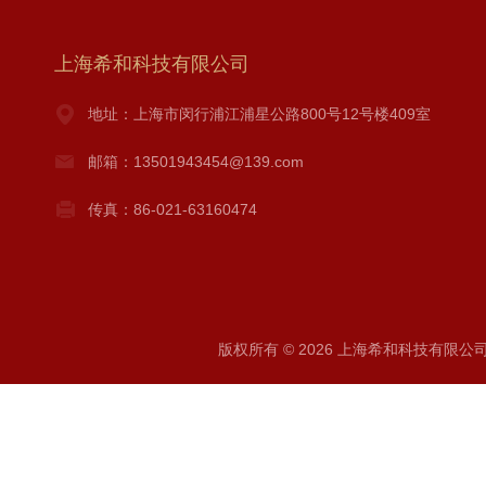
上海希和科技有限公司
地址：上海市闵行浦江浦星公路800号12号楼409室
邮箱：13501943454@139.com
传真：86-021-63160474
版权所有 © 2026 上海希和科技有限公司 A