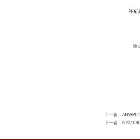
补充
验
上一篇：
ANWP0
下一篇：
NY410