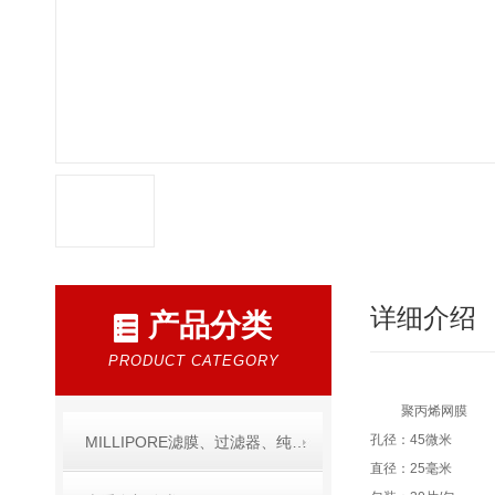
详细介绍
产品分类
PRODUCT CATEGORY
聚丙烯网膜
孔径：45微米
MILLIPORE滤膜、过滤器、纯水产品
直径：25毫米