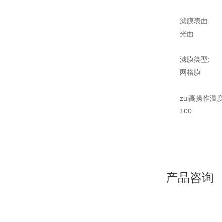
滤膜表面:
光面
滤膜类型:
网格膜
zui高操作温度
100
产品咨询