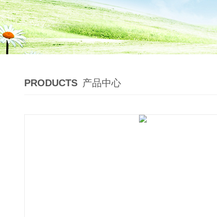
PRODUCTS
产品中心