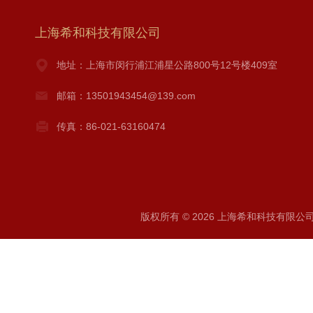
上海希和科技有限公司
地址：上海市闵行浦江浦星公路800号12号楼409室
邮箱：13501943454@139.com
传真：86-021-63160474
版权所有 © 2026 上海希和科技有限公司 A