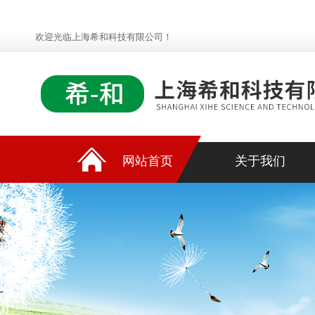
欢迎光临上海希和科技有限公司！
网站首页
关于我们