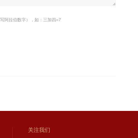
写阿拉伯数字），如：三加四=7
关注我们