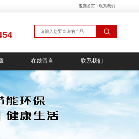
返回首页
|
联系我们
454
章
在线留言
联系我们