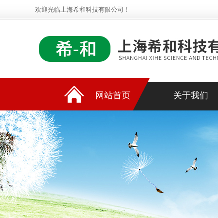
欢迎光临上海希和科技有限公司！
网站首页
关于我们