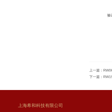
验
上一篇：
RW0
下一篇：
RW1
上海希和科技有限公司