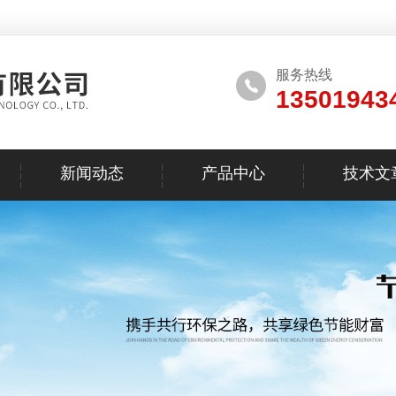
服务热线
13501943
新闻动态
产品中心
技术文