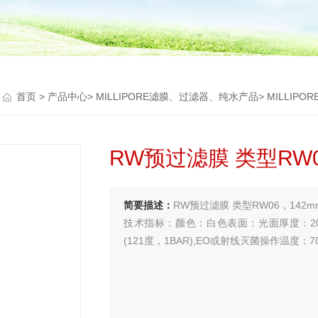
首页
>
产品中心
>
MILLIPORE滤膜、过滤器、纯水产品
>
MILLIPO
RW预过滤膜 类型RW0
简要描述：
RW预过滤膜 类型RW06，142
技术指标：颜色：白色表面：光面厚度：20
(121度，1BAR),EO或射线灭菌操作温度：7