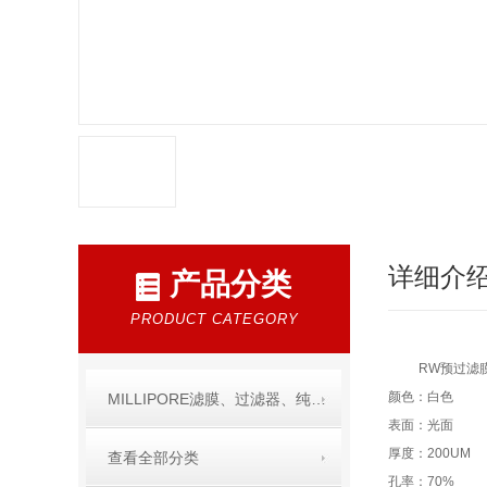
详细介
产品分类
PRODUCT CATEGORY
RW预过滤膜
颜色：白色
MILLIPORE滤膜、过滤器、纯水产品
表面：光面
厚度：200UM
查看全部分类
孔率：70%