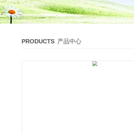
PRODUCTS
产品中心