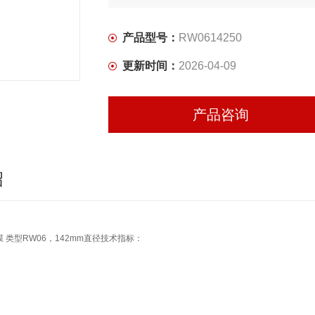
产品型号：
RW0614250
更新时间：
2026-04-09
产品咨询
绍
 类型RW06，142mm直径技术指标：