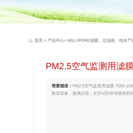
首页
>
产品中心
>
MILLIPORE滤膜、过滤器、纯水产
PM2.5空气监测用滤
简要描述：
PM2.5空气监测用滤膜 7592
验室设备，玻璃仪器，化学试剂和实验室耗