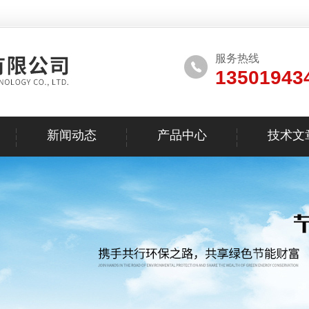
服务热线
13501943
新闻动态
产品中心
技术文