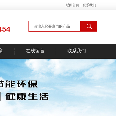
返回首页
|
联系我们
454
章
在线留言
联系我们