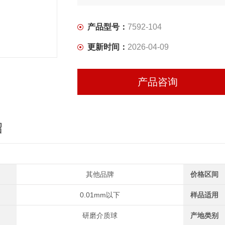
产品型号：
7592-104
更新时间：
2026-04-09
产品咨询
绍
其他品牌
价格区间
0.01mm以下
样品适用
研磨介质球
产地类别