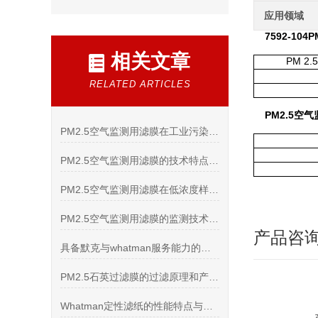
应用领域
7592-10
相关文章
PM 2
RELATED ARTICLES
PM2.5空
PM2.5空气监测用滤膜在工业污染源监测中的作用
PM2.5空气监测用滤膜的技术特点和应用范围
PM2.5空气监测用滤膜在低浓度样品采集中的叠加技术
PM2.5空气监测用滤膜的监测技术对比
产品咨
具备默克与whatman服务能力的代理商分享
PM2.5石英过滤膜的过滤原理和产品特点
Whatman定性滤纸的性能特点与使用技巧