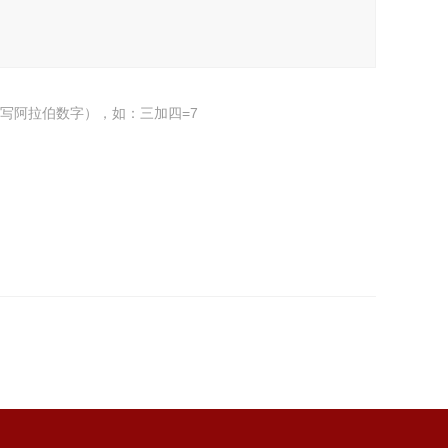
写阿拉伯数字），如：三加四=7