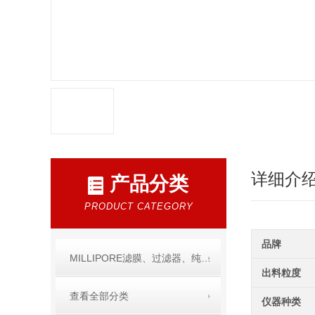
详细介
产品分类
PRODUCT CATEGORY
品牌
MILLIPORE滤膜、过滤器、纯水产品
出料粒度
查看全部分类
仪器种类