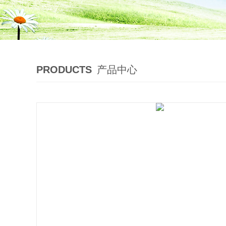
PRODUCTS
产品中心