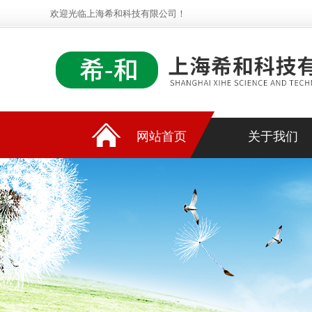
欢迎光临上海希和科技有限公司！
网站首页
关于我们