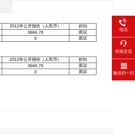
2012年公开报价（人民币）
折扣
电话
面议
3666.78
面议
0
在线交流
2012年公开报价（人民币）
折扣
面议
3666.78
面议
0
微信扫一扫