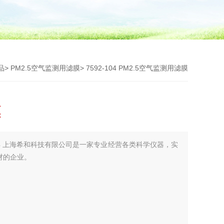
品
>
PM2.5空气监测用滤膜
> 7592-104 PM2.5空气监测用滤膜
膜
-104 上海希和科技有限公司是一家专业经营各类科学仪器，实
材的企业。