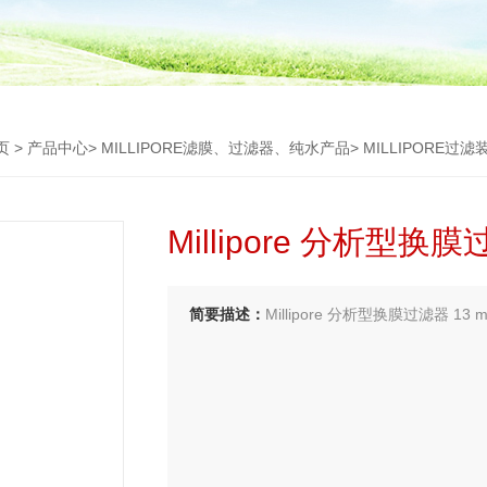
页
>
产品中心
>
MILLIPORE滤膜、过滤器、纯水产品
>
MILLIPORE过滤
Millipore 分析型换
简要描述：
Millipore 分析型换膜过滤器 1