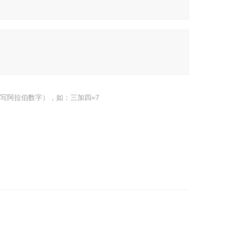
写阿拉伯数字），如：三加四=7