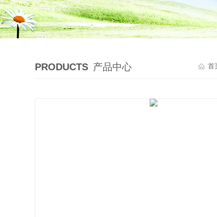
PRODUCTS
产品中心
首