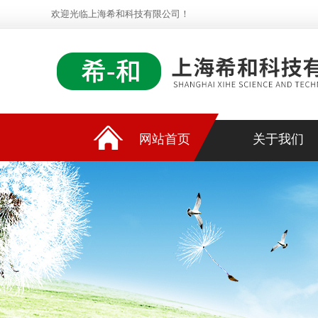
欢迎光临上海希和科技有限公司！
网站首页
关于我们