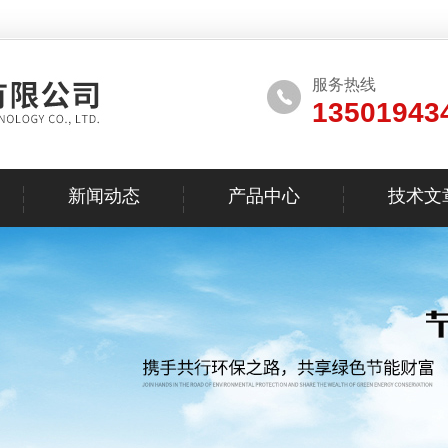
服务热线
13501943
新闻动态
产品中心
技术文