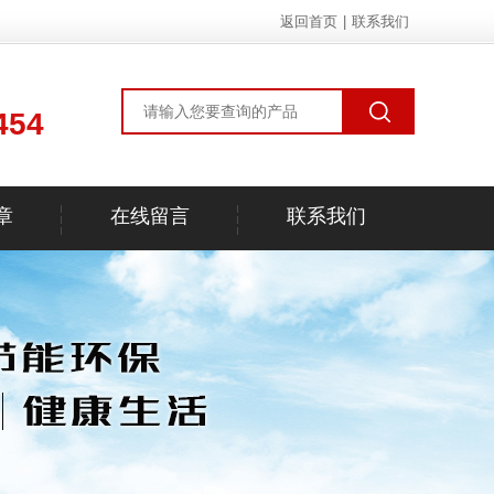
返回首页
|
联系我们
454
章
在线留言
联系我们