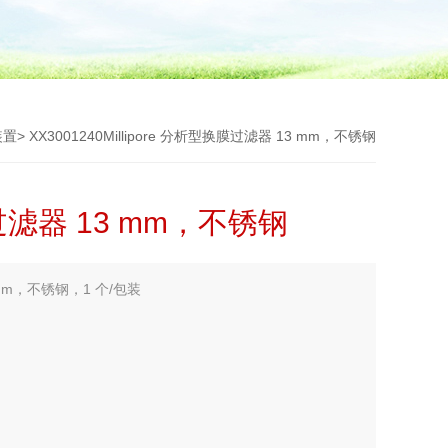
装置
> XX3001240Millipore 分析型换膜过滤器 13 mm，不锈钢
膜过滤器 13 mm，不锈钢
3 mm，不锈钢，1 个/包装