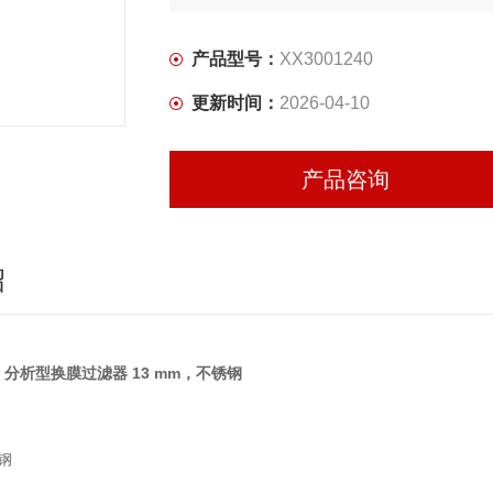
产品型号：
XX3001240
更新时间：
2026-04-10
产品咨询
绍
pore 分析型换膜过滤器 13 mm，不锈钢
钢