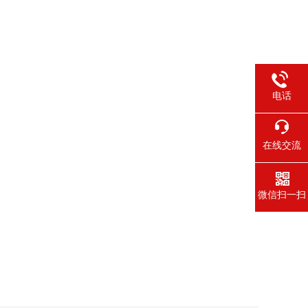
电话
在线交流
微信扫一扫