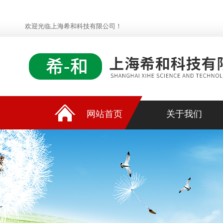
欢迎光临上海希和科技有限公司！
网站首页
关于我们