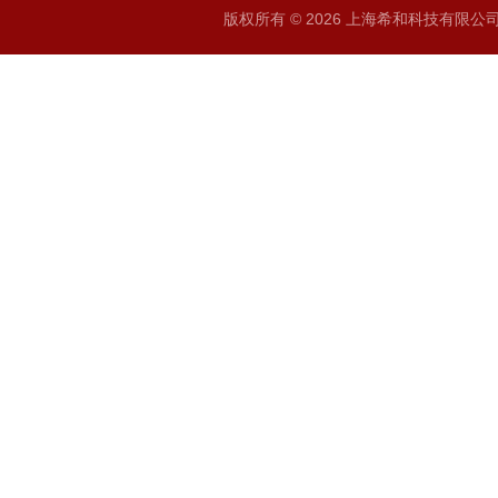
版权所有 © 2026 上海希和科技有限公司 A