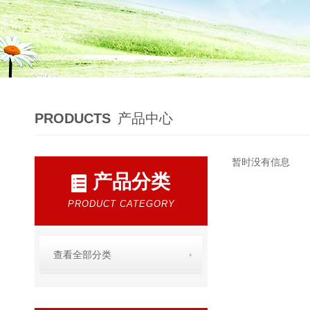
PRODUCTS
产品中心
暂时没有信息
产品分类
PRODUCT CATEGORY
查看全部分类