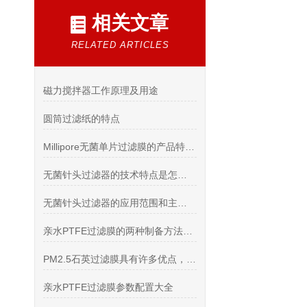
相关文章
RELATED ARTICLES
磁力搅拌器工作原理及用途
圆筒过滤纸的特点
Millipore无菌单片过滤膜的产品特征和工作程序
无菌针头过滤器的技术特点是怎样的？
无菌针头过滤器的应用范围和主要特点说明
亲水PTFE过滤膜的两种制备方法介绍
PM2.5石英过滤膜具有许多优点，分别是？
亲水PTFE过滤膜参数配置大全