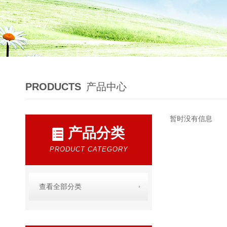
PRODUCTS
产品中心
暂时没有信息
产品分类
PRODUCT CATEGORY
查看全部分类