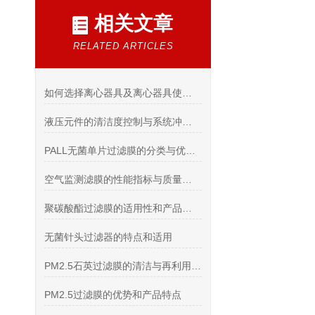
相关文章
RELATED ARTICLES
如何选择离心器具及离心器具使用前的检查
液压元件的清洁度控制与系统冲洗-上海希和
PALL无菌单片过滤膜的分类与优点介绍
空气监测滤膜的性能指标与质量控制研究
聚碳酸酯过滤膜的适用性和产品优势介绍
无菌针头过滤器的特点和适用
PM2.5石英过滤膜的清洁与再利用技巧说明
PM2.5过滤膜的优势和产品特点