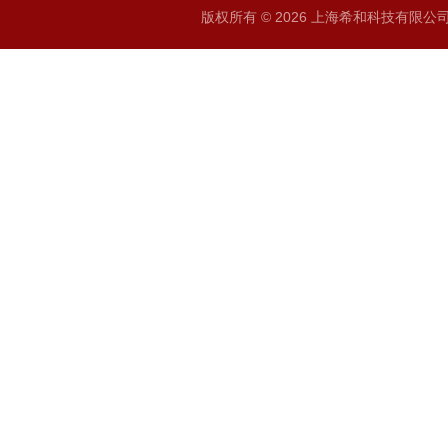
版权所有 © 2026 上海希和科技有限公司 A