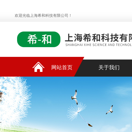
欢迎光临上海希和科技有限公司！
网站首页
关于我们