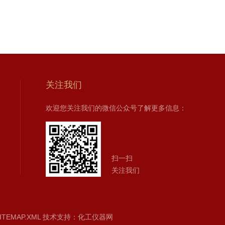
关注我们
欢迎您关注我们的微信公众号了解更多信息：
扫一扫
关注我们
ITEMAP.XML
技术支持：
化工仪器网