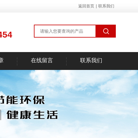
返回首页
|
联系我们
454
章
在线留言
联系我们