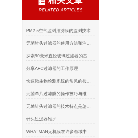
相关文章
RELATED ARTICLES
PM2.5空气监测用滤膜的监测技术对比
无菌针头过滤器的使用方法和注意事项
探索90毫米直径玻璃过滤器的基本原理与应用
分享AFC过滤器的工作原理
快速微生物检测系统的常见的检测标准
无菌单片过滤膜的操作技巧与维护方法
无菌针头过滤器的技术特点是怎样的？
针头过滤器维护
WHATMAN无机膜在许多领域中发挥着重要作用