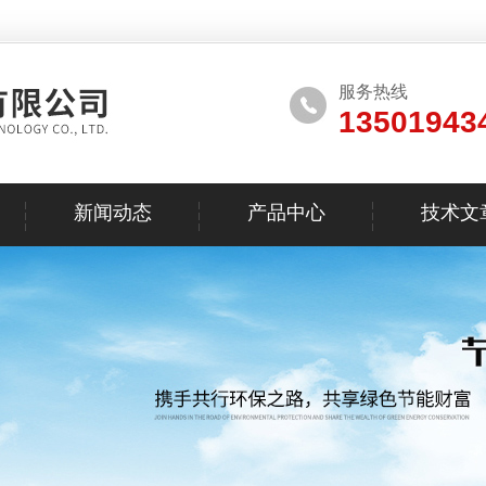
服务热线
13501943
新闻动态
产品中心
技术文