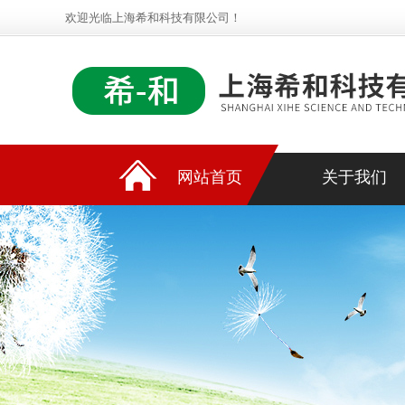
欢迎光临上海希和科技有限公司！
网站首页
关于我们