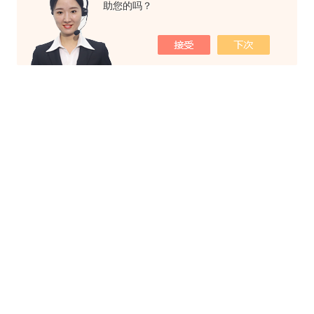
助您的吗？