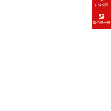
在线交流
微信扫一扫