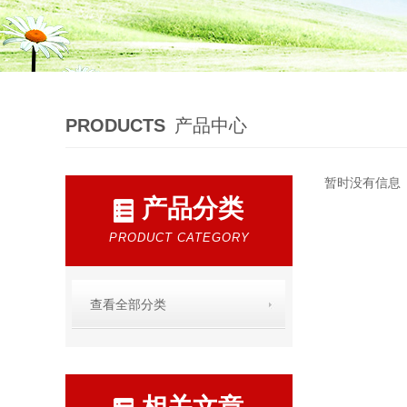
PRODUCTS
产品中心
暂时没有信息
产品分类
PRODUCT CATEGORY
查看全部分类