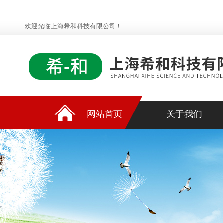
欢迎光临上海希和科技有限公司！
网站首页
关于我们