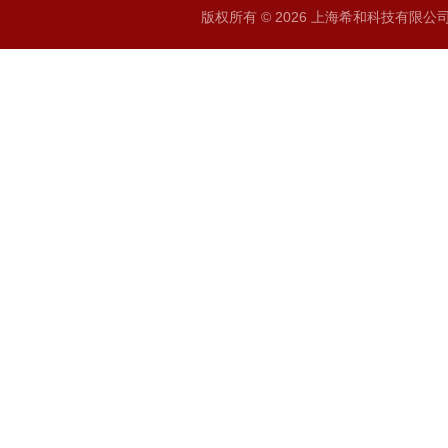
版权所有 © 2026 上海希和科技有限公司 A