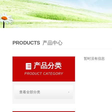
PRODUCTS
产品中心
暂时没有信息
产品分类
PRODUCT CATEGORY
查看全部分类