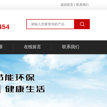
返回首页
|
联系我们
454
章
在线留言
联系我们