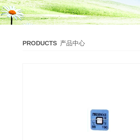
PRODUCTS
产品中心