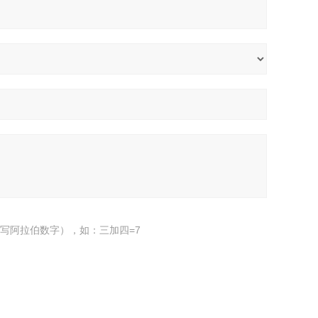
写阿拉伯数字），如：三加四=7