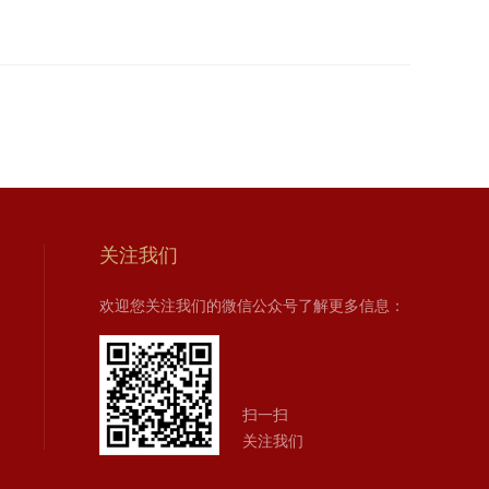
关注我们
欢迎您关注我们的微信公众号了解更多信息：
扫一扫
关注我们