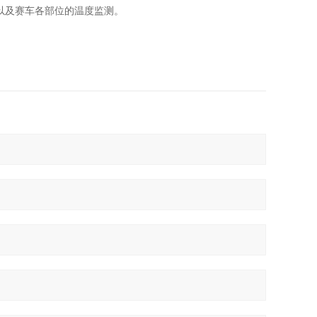
以及赛车各部位的温度监测。