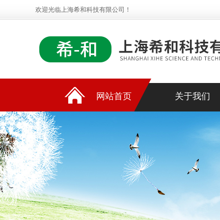
欢迎光临上海希和科技有限公司！
网站首页
关于我们