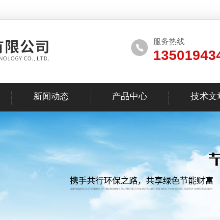
服务热线
13501943
新闻动态
产品中心
技术文