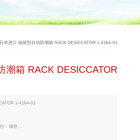
-01日本进口 抽屉型自动防潮箱 RACK DESICCATOR 1-4164-01
箱 RACK DESICCATOR
TOR 1-4164-01
进行・储存。
。