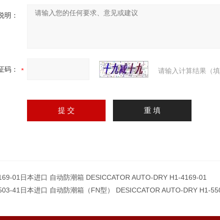
说明：
证码：
请输入计算结果（填
4169-01日本进口 自动防潮箱 DESICCATOR AUTO-DRY H1-4169-01
5503-41日本进口 自动防潮箱（FN型） DESICCATOR AUTO-DRY H1-550