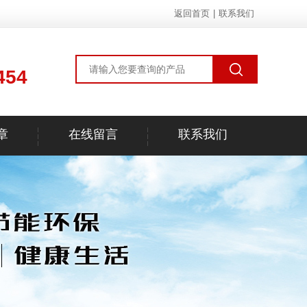
返回首页
|
联系我们
454
章
在线留言
联系我们