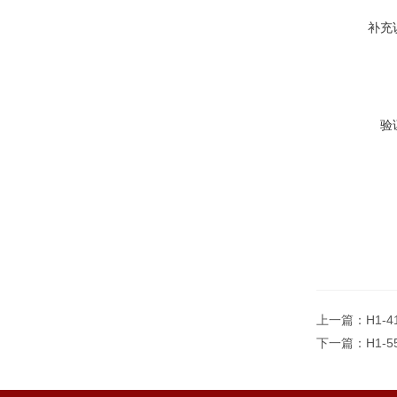
补充
验
上一篇：
H1-
下一篇：
H1-