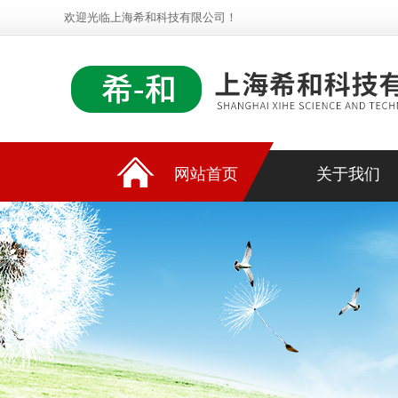
欢迎光临上海希和科技有限公司！
网站首页
关于我们