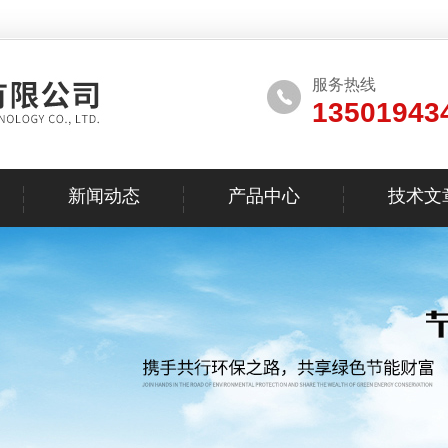
服务热线
13501943
新闻动态
产品中心
技术文