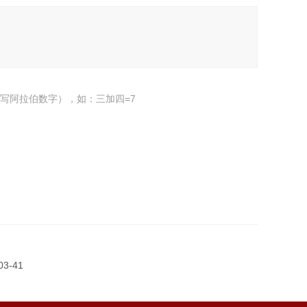
写阿拉伯数字），如：三加四=7
3-41