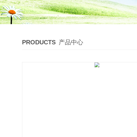
PRODUCTS
产品中心