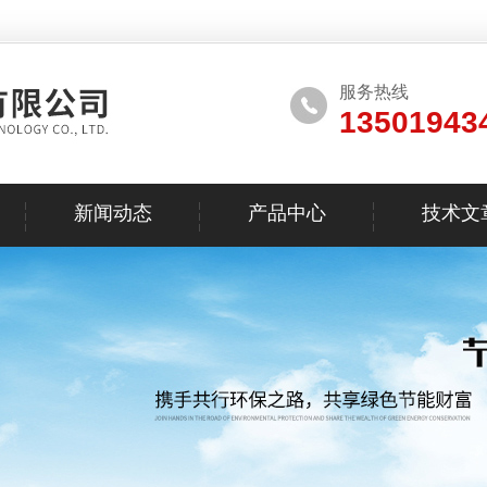
服务热线
13501943
新闻动态
产品中心
技术文