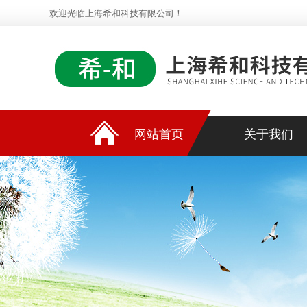
欢迎光临上海希和科技有限公司！
网站首页
关于我们