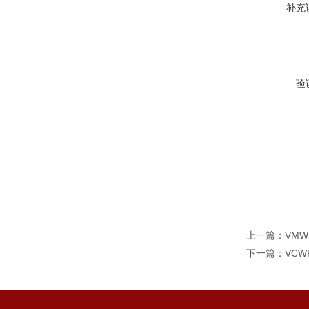
补充
验
上一篇：
VMW
下一篇：
VCW