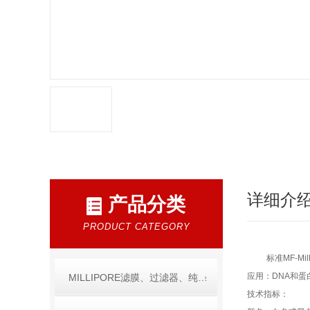
详细介
产品分类
PRODUCT CATEGORY
标准MF-Mi
应用：DNA和蛋
MILLIPORE滤膜、过滤器、纯水产品
技术指标：