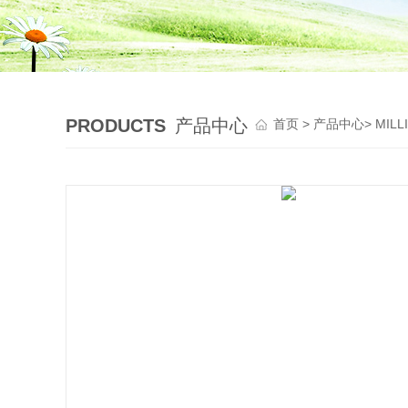
PRODUCTS
产品中心
首页
>
产品中心
>
MIL