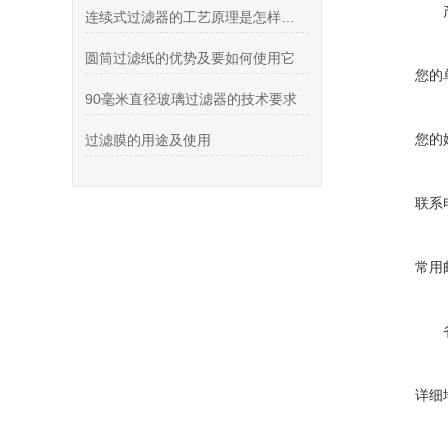
连续式过滤器的工艺原理是怎样的？
圆筒过滤纸的优势及要如何使用它
您的
90毫米直径玻璃过滤器的技术要求
您的
过滤膜的用途及使用
联系
常用
详细