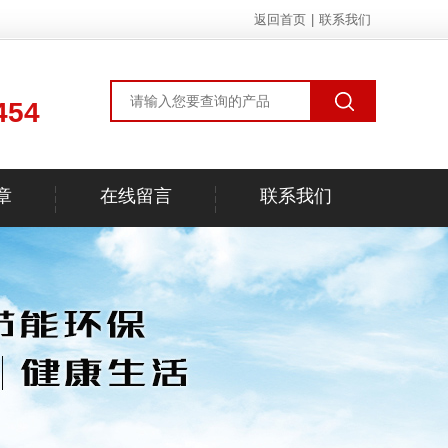
返回首页
|
联系我们
454
章
在线留言
联系我们