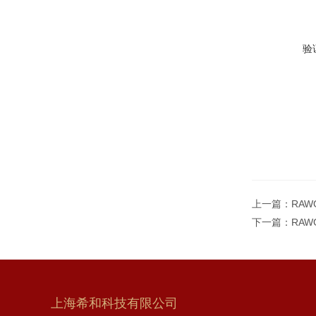
验
上一篇：
RAW
下一篇：
RAW
上海希和科技有限公司