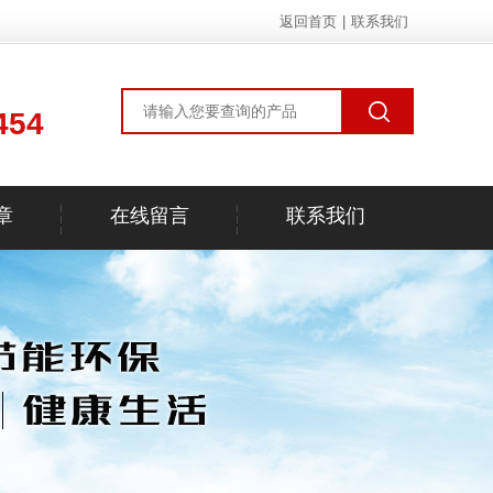
返回首页
|
联系我们
454
章
在线留言
联系我们