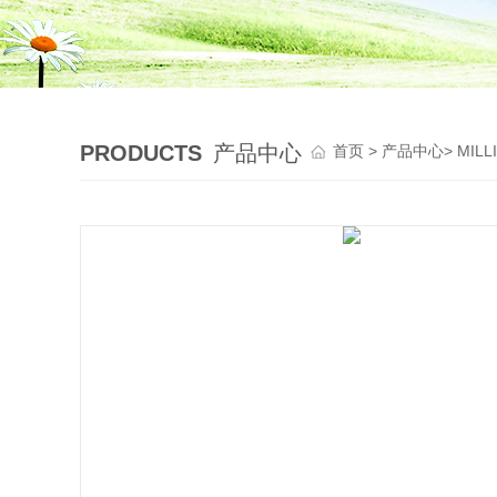
PRODUCTS
产品中心
首页
>
产品中心
>
MIL