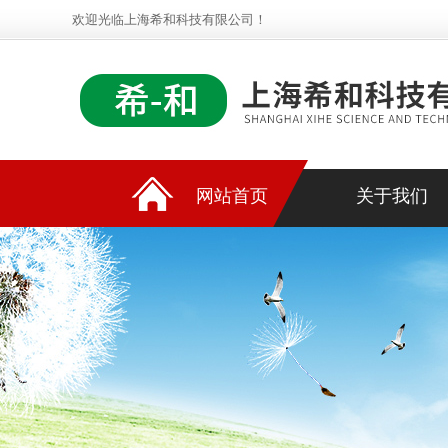
欢迎光临上海希和科技有限公司！
网站首页
关于我们