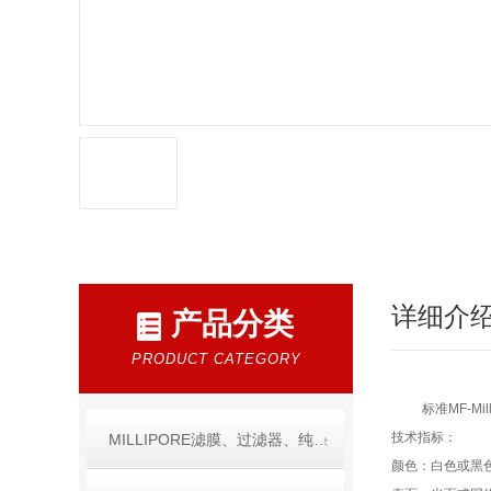
详细介
产品分类
PRODUCT CATEGORY
标准MF-M
技术指标：
MILLIPORE滤膜、过滤器、纯水产品
颜色：白色或黑