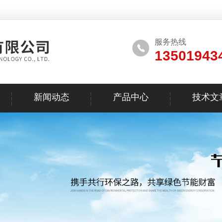
服务热线
13501943
新闻动态
产品中心
技术文