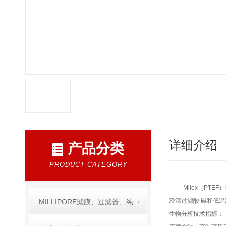
详细介绍
产品分类
PRODUCT CATEGORY
Milex（PTE
澄清过滤酸 碱和低温
MILLIPORE滤膜、过滤器、纯水产品
生物分析技术指标：