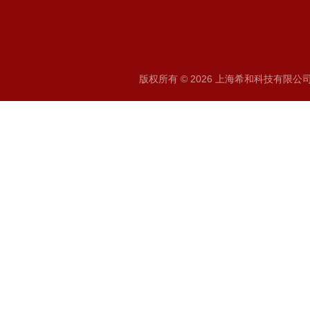
版权所有 © 2026 上海希和科技有限公司 A