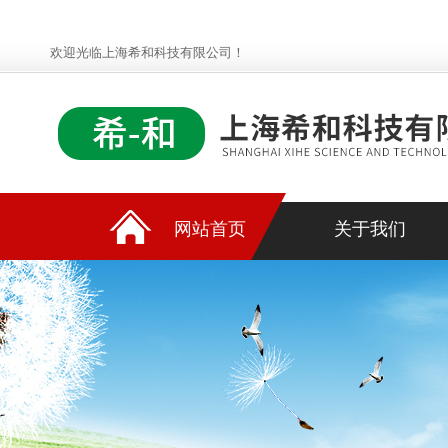
欢迎光临上海希和科技有限公司！
网站首页
关于我们