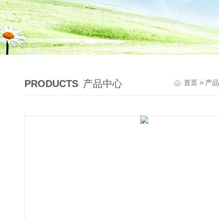
PRODUCTS
产品中心
首页
>
产品