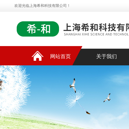
欢迎光临上海希和科技有限公司！
网站首页
关于我们