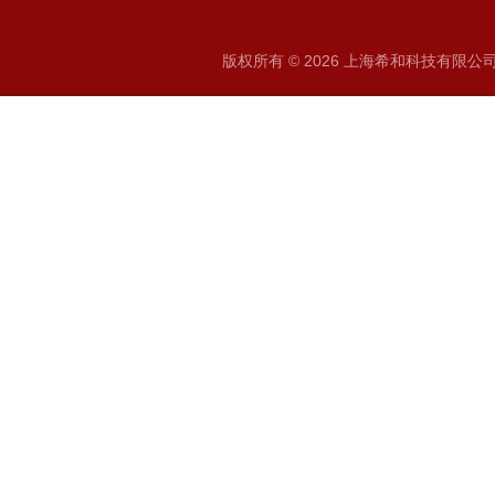
版权所有 © 2026 上海希和科技有限公司 A