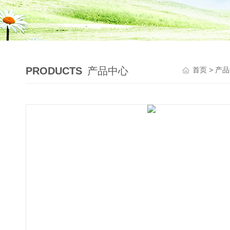
PRODUCTS
产品中心
首页
>
产品