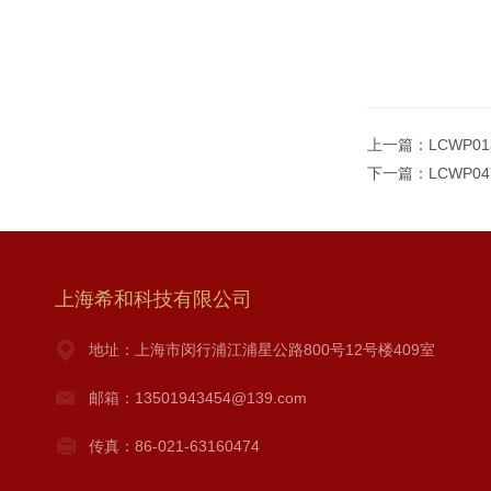
上一篇：
LCWP0
下一篇：
LCWP0
上海希和科技有限公司
地址：上海市闵行浦江浦星公路800号12号楼409室
邮箱：13501943454@139.com
传真：86-021-63160474