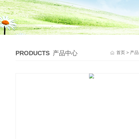
PRODUCTS
产品中心
首页
>
产品