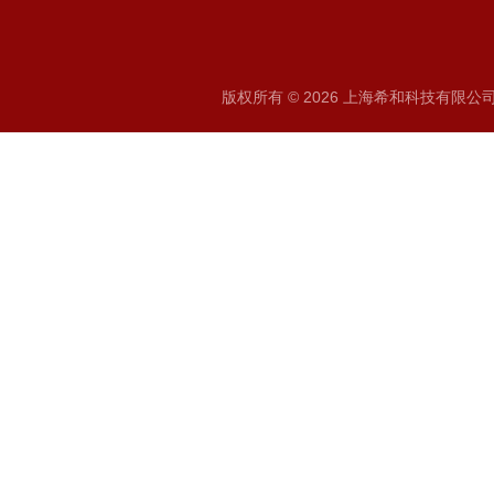
版权所有 © 2026 上海希和科技有限公司 A