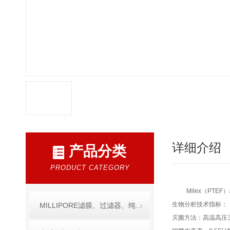
详细介绍
产品分类
PRODUCT CATEGORY
Milex（PT
生物分析技术指标：
MILLIPORE滤膜、过滤器、纯水产品
灭菌方法：高温高压灭