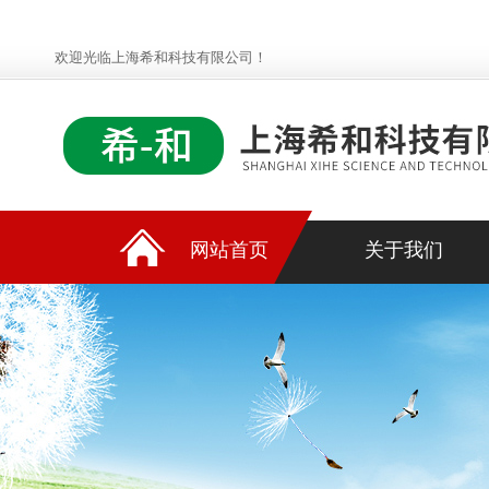
欢迎光临上海希和科技有限公司！
网站首页
关于我们