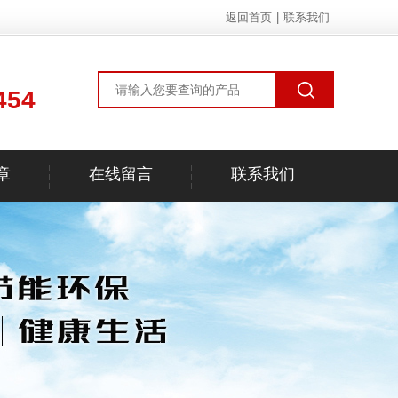
返回首页
|
联系我们
454
章
在线留言
联系我们