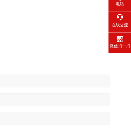
电话
在线交流
微信扫一扫