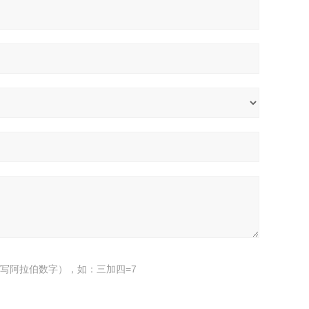
写阿拉伯数字），如：三加四=7