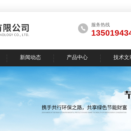
服务热线
13501943
新闻动态
产品中心
技术文