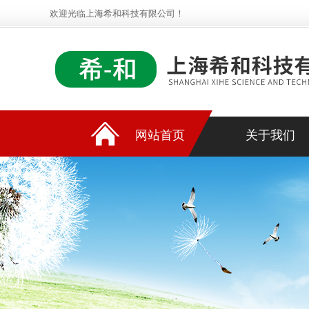
欢迎光临上海希和科技有限公司！
网站首页
关于我们