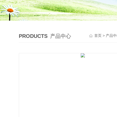
PRODUCTS
产品中心
首页
>
产品中