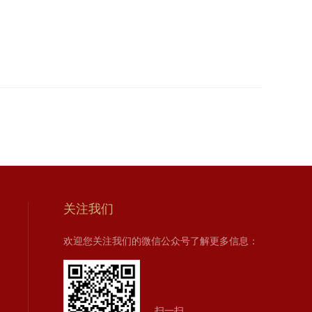
关注我们
欢迎您关注我们的微信公众号了解更多信息：
扫一扫