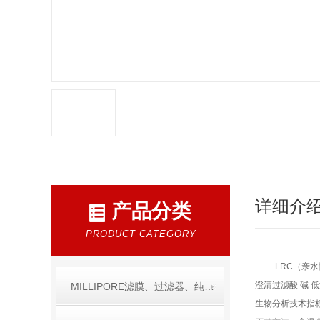
详细介
产品分类
PRODUCT CATEGORY
LRC（亲水
澄清过滤酸 碱 
MILLIPORE滤膜、过滤器、纯水产品
生物分析技术指