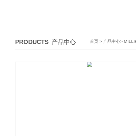
PRODUCTS
产品中心
首页
>
产品中心
>
MIL