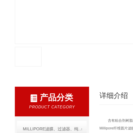
详细介绍
产品分类
PRODUCT CATEGORY
含有粘合剂树脂
Millipore纤维
MILLIPORE滤膜、过滤器、纯水产品