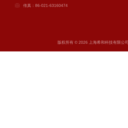
传真：86-021-63160474
版权所有 © 2026 上海希和科技有限公司 A