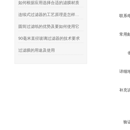
如何根据应用选择合适的滤膜材质
连续式过滤器的工艺原理是怎样的？
联系
圆筒过滤纸的优势及要如何使用它
常用
90毫米直径玻璃过滤器的技术要求
过滤膜的用途及使用
详细
补充
验