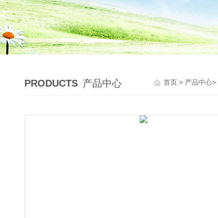
PRODUCTS
产品中心
首页
>
产品中心
>