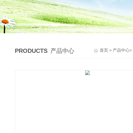
PRODUCTS
产品中心
首页
>
产品中心
>