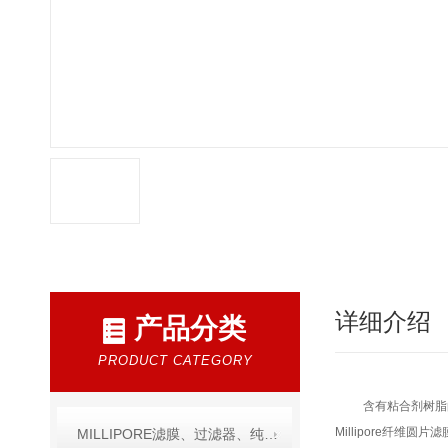
详细介绍
产品分类
PRODUCT CATEGORY
含有粘合剂树脂
Millipore纤维
MILLIPORE滤膜、过滤器、纯水产品