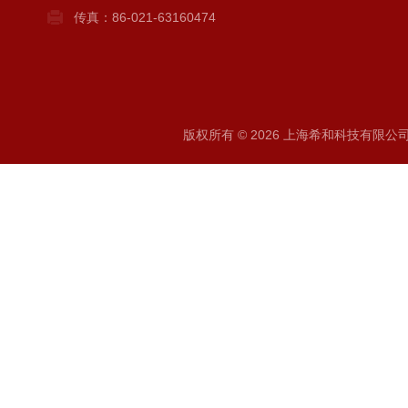
传真：86-021-63160474
版权所有 © 2026 上海希和科技有限公司 A