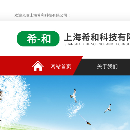
欢迎光临上海希和科技有限公司！
网站首页
关于我们