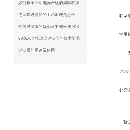
如何根据应用选择合适的滤膜材质
连续式过滤器的工艺原理是怎样的？
联系
圆筒过滤纸的优势及要如何使用它
常用
90毫米直径玻璃过滤器的技术要求
过滤膜的用途及使用
详细
补充
验