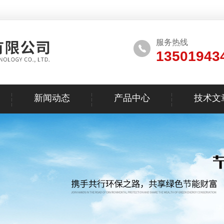
服务热线
13501943
新闻动态
产品中心
技术文