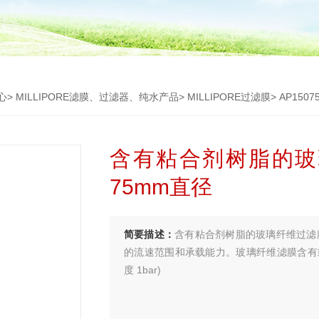
心
>
MILLIPORE滤膜、过滤器、纯水产品
>
MILLIPORE过滤膜
> AP15
含有粘合剂树脂的玻璃
75mm直径
简要描述：
含有粘合剂树脂的玻璃纤维过滤膜 类
的流速范围和承载能力。玻璃纤维滤膜含有或
度 1bar)