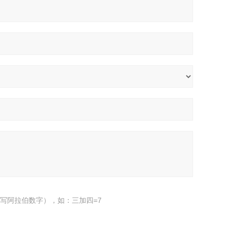
写阿拉伯数字），如：三加四=7