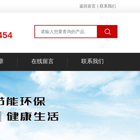
返回首页
|
联系我们
454
章
在线留言
联系我们