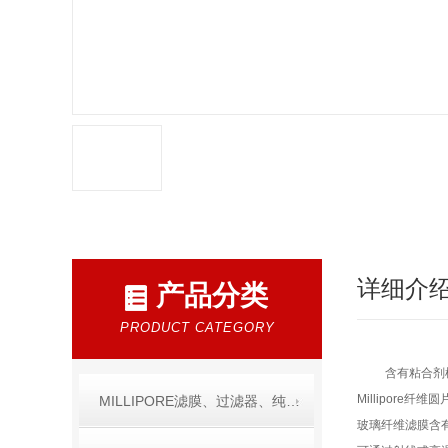
详细介
产品分类
PRODUCT CATEGORY
含有粘合剂
Millipore
MILLIPORE滤膜、过滤器、纯水产品
玻璃纤维滤膜含