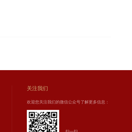
关注我们
欢迎您关注我们的微信公众号了解更多信息：
扫一扫