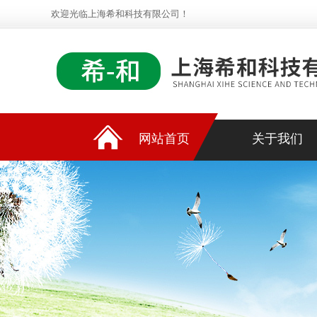
欢迎光临上海希和科技有限公司！
网站首页
关于我们