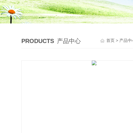
PRODUCTS
产品中心
首页
>
产品中