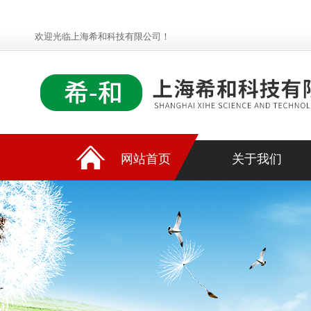
欢迎光临上海希和科技有限公司！
网站首页
关于我们