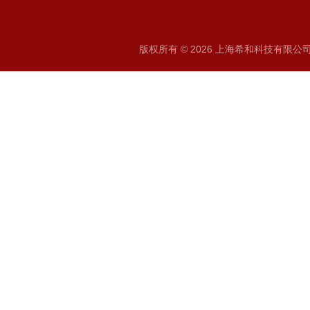
版权所有 © 2026 上海希和科技有限公司 A