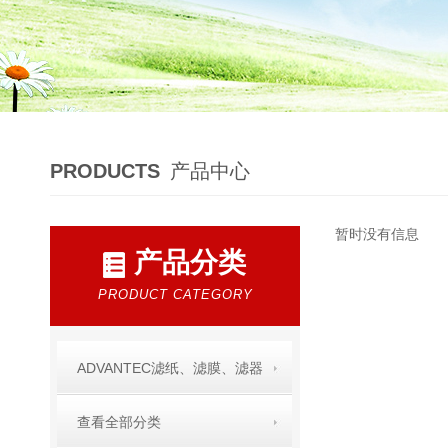
PRODUCTS
产品中心
暂时没有信息
产品分类
PRODUCT CATEGORY
ADVANTEC滤纸、滤膜、滤器
查看全部分类