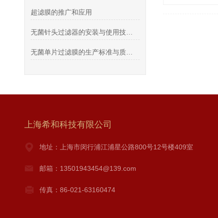
超滤膜的推广和应用
无菌针头过滤器的安装与使用技巧说明
无菌单片过滤膜的生产标准与质量控制分析
上海希和科技有限公司
地址：上海市闵行浦江浦星公路800号12号楼409室
邮箱：13501943454@139.com
传真：86-021-63160474