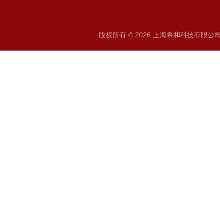
版权所有 © 2026 上海希和科技有限公司 A