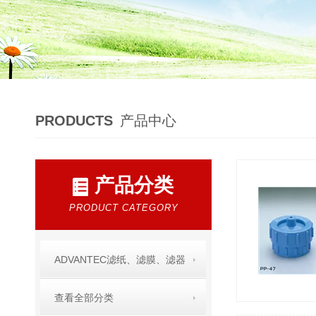
PRODUCTS
产品中心
产品分类
PRODUCT CATEGORY
ADVANTEC滤纸、滤膜、滤器
查看全部分类