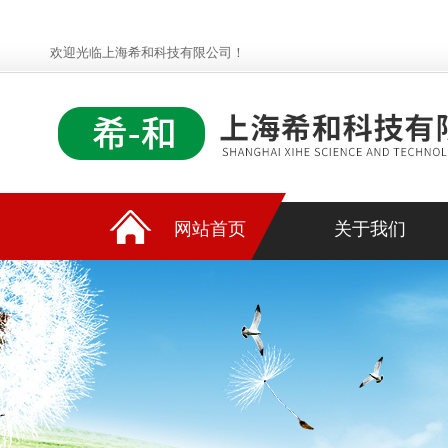
欢迎光临上海希和科技有限公司！
网站首页
关于我们