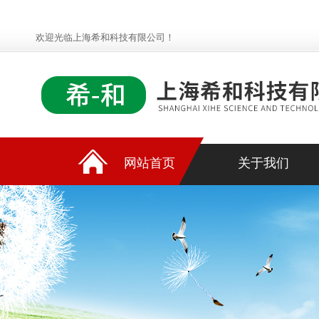
欢迎光临上海希和科技有限公司！
网站首页
关于我们