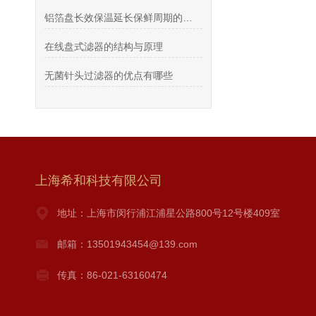
铝箔盘长效保温延长保鲜周期的方法
在线盘式滤器的结构与原理
无菌针头过滤器的优点有哪些
上海希和科技有限公司
地址：上海市闵行浦江浦星公路800号12号楼409室
邮箱：13501943454@139.com
传真：86-021-63160474