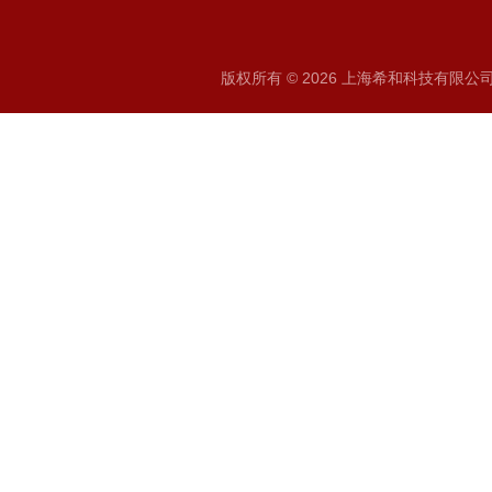
版权所有 © 2026 上海希和科技有限公司 A