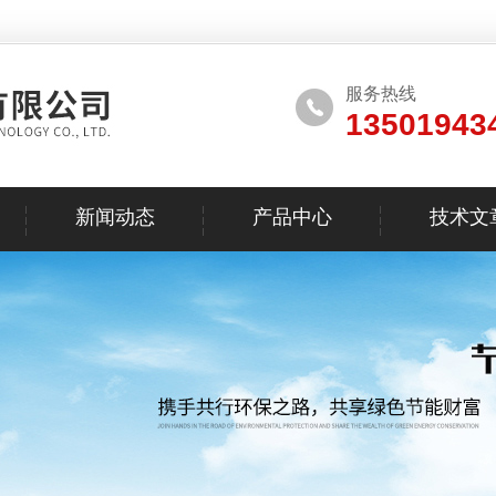
服务热线
13501943
新闻动态
产品中心
技术文