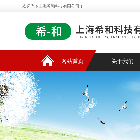
欢迎光临上海希和科技有限公司！
网站首页
关于我们