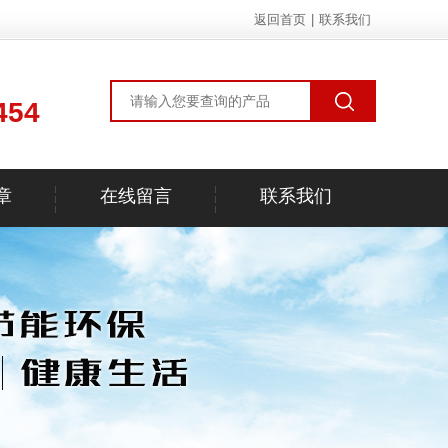
返回首页
|
联系我们
454
章
在线留言
联系我们