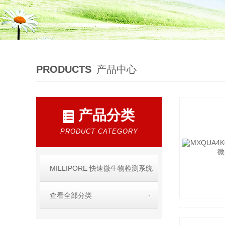
PRODUCTS
产品中心
产品分类
PRODUCT CATEGORY
MILLIPORE 快速微生物检测系统
查看全部分类