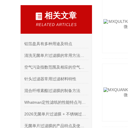
相关文章
RELATED ARTICLES
铝箔盘具有多种用途及特点
清洗无菌单片过滤膜的常用方法有哪些
空气污染指数范围及相应的空气质量类别对应表
针头过滤器常用过滤材料特性
混合纤维素酯过滤膜的制备方法
Whatman定性滤纸的性能特点与使用技巧
2026无菌单片过滤膜 + 不锈钢过滤器一站式采购：资深进口耗材代理商推荐
无菌单片过滤膜的产品特点及使用操作需要注意的