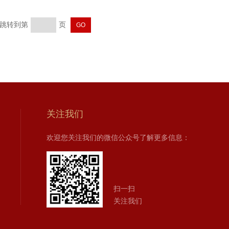
页 跳转到第
页
关注我们
欢迎您关注我们的微信公众号了解更多信息：
扫一扫
关注我们