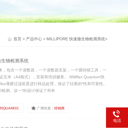
首页
>
产品中心
>
MILLIPORE 快速微生物检测系统
>
m快速微生物检测系统
验证文本，包含一个读数器，一个读数器支架，一个膜转移工具，一
（A4格式），安装和培训服务。 Milliflex Quantum快
iflex薄膜过滤装置进行样品处理，保证了结果的*性和可靠性。
样品的检测。这一*的设计保证了所有
MXQUA4K01
厂商性质：
经销商
电话