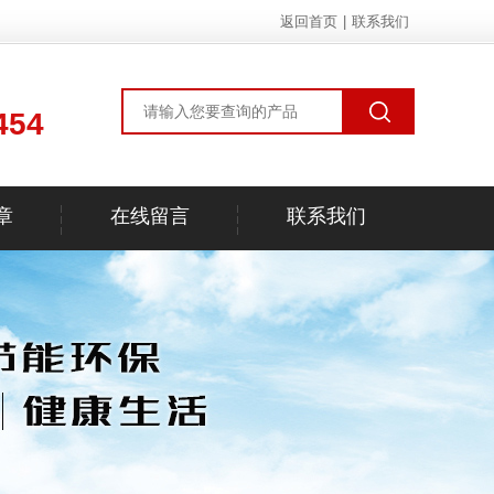
返回首页
|
联系我们
454
章
在线留言
联系我们