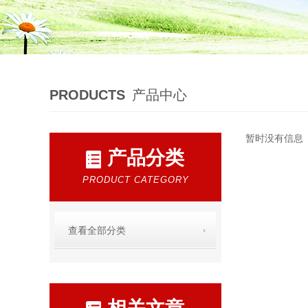
PRODUCTS
产品中心
暂时没有信息
产品分类
PRODUCT CATEGORY
查看全部分类