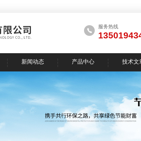
服务热线
13501943
新闻动态
产品中心
技术文