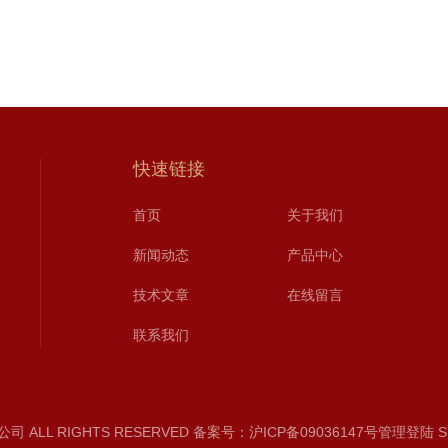
快速链接
首页
关于我们
新闻动态
产品中心
技术文章
在线留言
联系我们
 ALL RIGHTS RESERVED
备案号：沪ICP备09036147号
管理登陆
S