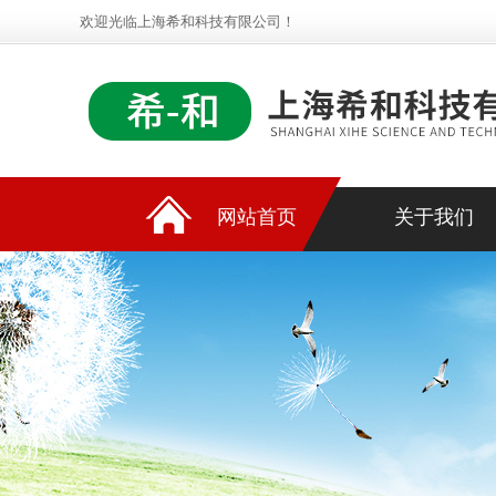
欢迎光临上海希和科技有限公司！
网站首页
关于我们