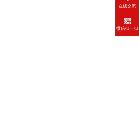
在线交流
微信扫一扫