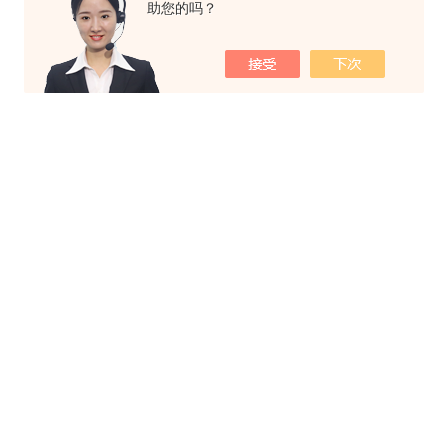
助您的吗？