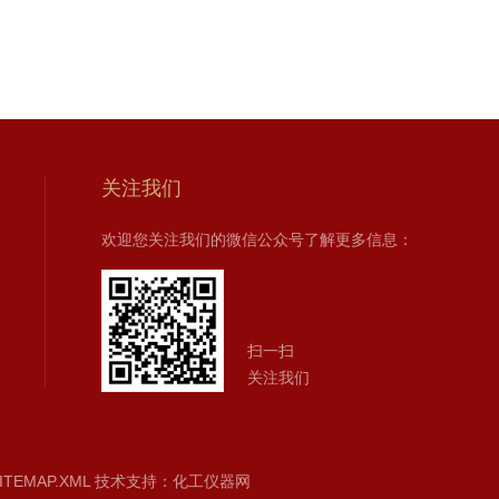
关注我们
欢迎您关注我们的微信公众号了解更多信息：
扫一扫
关注我们
ITEMAP.XML
技术支持：
化工仪器网