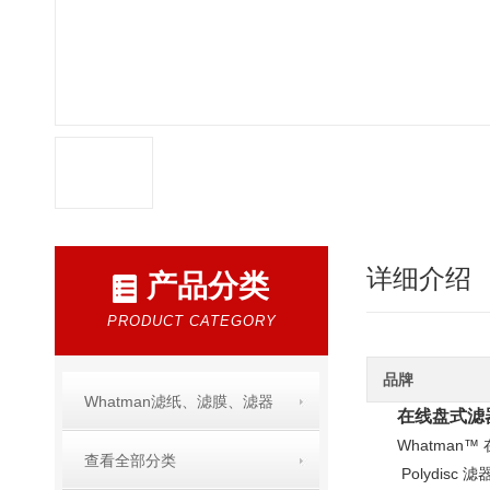
详细介绍
产品分类
PRODUCT CATEGORY
品牌
Whatman滤纸、滤膜、滤器
在线盘式滤
Whatma
查看全部分类
Polydisc 滤