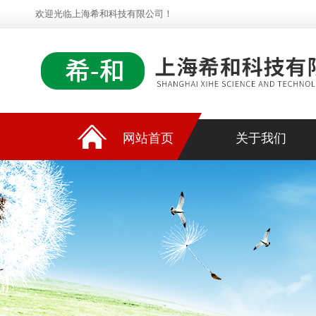
欢迎光临上海希和科技有限公司！
网站首页
关于我们