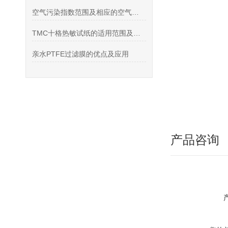
空气污染指数范围及相应的空气质量类别对应表
TMC十格热敏试纸的适用范围及寿命长短
亲水PTFE过滤膜的优点及应用
产品咨询