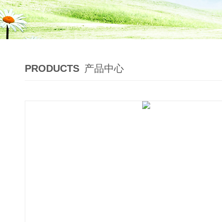
PRODUCTS
产品中心