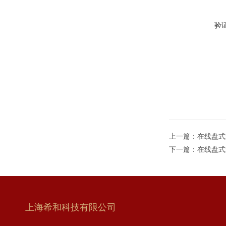
验
上一篇：
在线盘式滤器
下一篇：
在线盘式滤器
上海希和科技有限公司